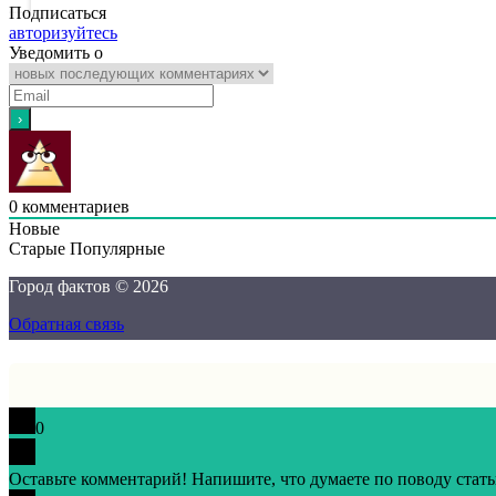
Подписаться
авторизуйтесь
Уведомить о
0
комментариев
Новые
Старые
Популярные
Город фактов © 2026
Обратная связь
0
Оставьте комментарий! Напишите, что думаете по поводу стать