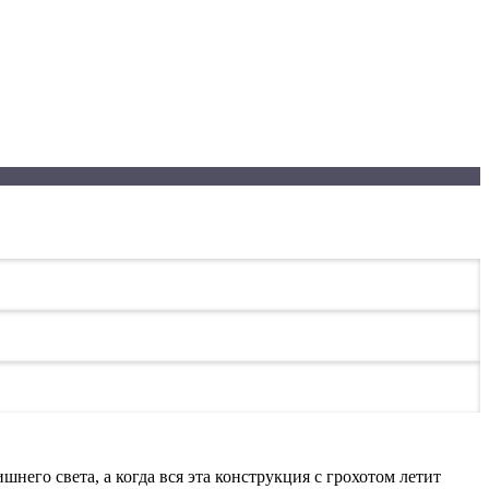
него света, а когда вся эта конструкция с грохотом летит