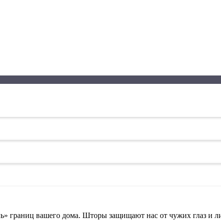
ь» границ вашего дома. Шторы защищают нас от чужих глаз и лиш