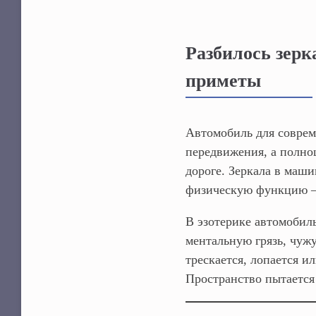
Разбилось зерк
приметы
Автомобиль для соврем
передвижения, а полно
дороге. Зеркала в маш
физическую функцию —
В эзотерике автомобил
ментальную грязь, чужу
трескается, лопается и
Пространство пытается