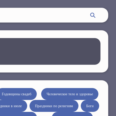
Годовщины свадеб
Человеческое тело и здоровье
дники в июле
Праздники по религиям
Боги