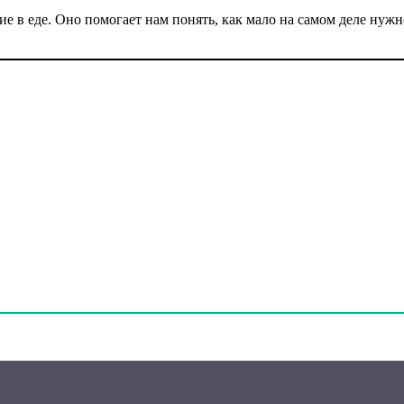
ие в еде. Оно помогает нам понять, как мало на самом деле нуж