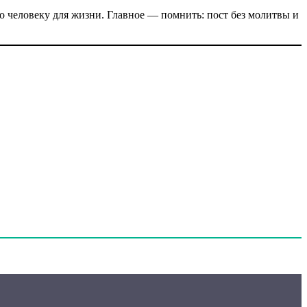
но человеку для жизни. Главное — помнить: пост без молитвы и