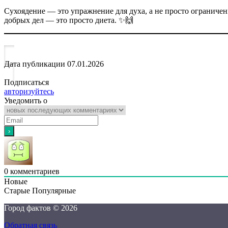
Сухоядение — это упражнение для духа, а не просто ограничен
добрых дел — это просто диета. ✨🙌
Дата публикации
07.01.2026
Подписаться
авторизуйтесь
Уведомить о
0
комментариев
Новые
Старые
Популярные
Город фактов © 2026
Обратная связь