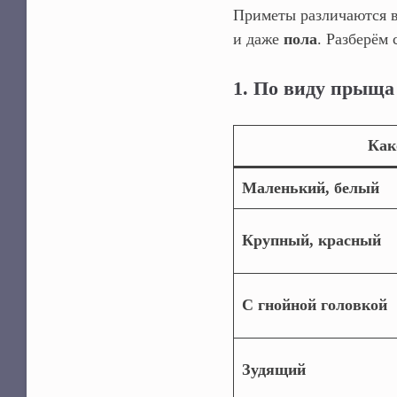
Приметы различаются в
и даже
пола
. Разберём
1. По виду прыща
Как
Маленький, белый
Крупный, красный
С гнойной головкой
Зудящий