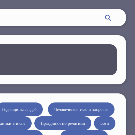
Годовщины свадеб
Человеческое тело и здоровье
дники в июле
Праздники по религиям
Боги