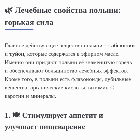
🌿 Лечебные свойства полыни:
горькая сила
Главное действующее вещество полыни —
абсинтин
и
туйон
, которые содержатся в эфирном масле.
Именно они придают полыни её знаменитую горечь
и обеспечивают большинство лечебных эффектов.
Кроме того, в полыни есть флавоноиды, дубильные
вещества, органические кислоты, витамин С,
каротин и минералы.
1. 🍽️ Стимулирует аппетит и
улучшает пищеварение