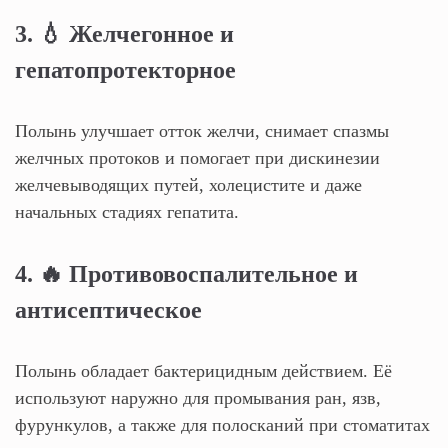
3. 💧 Желчегонное и
гепатопротекторное
Полынь улучшает отток желчи, снимает спазмы
желчных протоков и помогает при дискинезии
желчевыводящих путей, холецистите и даже
начальных стадиях гепатита.
4. 🔥 Противовоспалительное и
антисептическое
Полынь обладает бактерицидным действием. Её
используют наружно для промывания ран, язв,
фурункулов, а также для полосканий при стоматитах