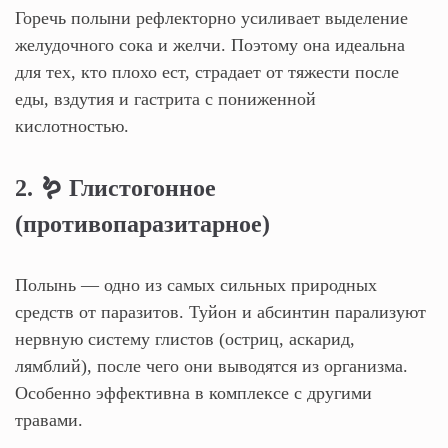
Горечь полыни рефлекторно усиливает выделение
желудочного сока и желчи. Поэтому она идеальна
для тех, кто плохо ест, страдает от тяжести после
еды, вздутия и гастрита с пониженной
кислотностью.
2. 🪱 Глистогонное
(противопаразитарное)
Полынь — одно из самых сильных природных
средств от паразитов. Туйон и абсинтин парализуют
нервную систему глистов (остриц, аскарид,
лямблий), после чего они выводятся из организма.
Особенно эффективна в комплексе с другими
травами.