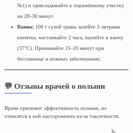
№1) и прикладывайте к поражённому участку
на 20–30 минут.
Ванна:
100 г сухой травы залейте 3 литрами
кипятка, настаивайте 2 часа, вылейте в ванну
(37°C). Принимайте 15–20 минут при
бессоннице и кожных заболеваниях.
💬 Отзывы врачей о полыни
Врачи признают эффективность полыни, но
относятся к ней настороженно из-за токсичности.