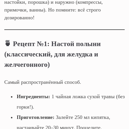
настойки, порошка) и наружно (компрессы,
примочки, ванны). Но помните: всё строго
дозированно!
🍵 Рецепт №1: Настой полыни
(классический, для желудка и
желчегонного)
Самый распространённый способ.
Ингредиенты:
1 чайная ложка сухой травы (без
горки!).
Приготовление:
Залейте 250 мл кипятка,
настаивайте 20–30 минут. Процедите.