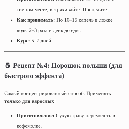
тёмном месте, встряхивайте. Процедите.
Как принимать:
По 10–15 капель в ложке
воды 2–3 раза в день до еды.
Курс:
5–7 дней.
🧂 Рецепт №4: Порошок полыни (для
быстрого эффекта)
Самый концентрированный способ. Применять
только для взрослых
!
Приготовление:
Сухую траву перемолоть в
кофемолке.