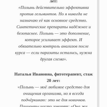
лет:
«Полынь действительно эффективна
против гельминтов. Но я никогда не
назначаю её как основное средство.
Синтетические препараты надёжнее и
безопаснее. Полынь — это дополнение,
которое усиливает эффект. И
обязательно контроль анализов после
курса — если паразиты остались, нужна
другая схема».
Наталья Ивановна, фитотерапевт, стаж
20 лет:
«Полынь — моё любимое средство для
очищения организма, но я всегда
подчёркиваю: это не для новичков.
Пациенты часто говорят: «Она же