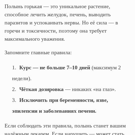
Полынь горькая — это уникальное растение,
способное лечить желудок, печень, выводить
паразитов и успокаивать нервы. Но её сила — в
горечи и токсичности, поэтому она требует
максимального уважения.
Запомните главные правила:
Курс — не больше 7–10 дней
(максимум 2
недели).
Чёткая дозировка
— никаких «на глаз».
Исключить при беременности, язве,
эпилепсии и заболеваниях печени.
Если соблюдать эти правила, полынь станет вашим
надёжным лекарем. Если нарушить — может стать