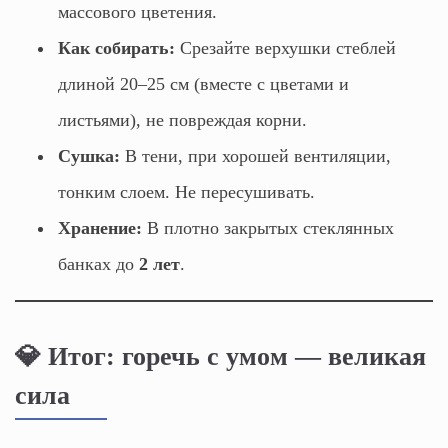
массового цветения.
Как собирать:
Срезайте верхушки стеблей
длиной 20–25 см (вместе с цветами и
листьями), не повреждая корни.
Сушка:
В тени, при хорошей вентиляции,
тонким слоем. Не пересушивать.
Хранение:
В плотно закрытых стеклянных
банках до
2 лет
.
💎 Итог: горечь с умом — великая
сила