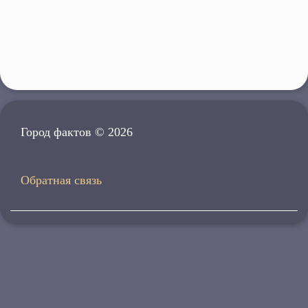
Город фактов © 2026
Обратная связь