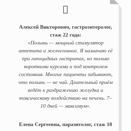
Алексей Викторович, гастроэнтеролог,
стаж 22 года:
«Полынь — мощный стимулятор
аппетита и желчегонное. Я назначаю её
при гипоцидных гастритах, но только
короткими курсами и под контролем
состояния. Многие пациенты забывают,
что полынь — не чай. Длительный приём
ведёт к раздражению желудка и
токсическому воздействию на печень. 7–
10 дней — максимум».
Елена Сергеевна, паразитолог, стаж 18