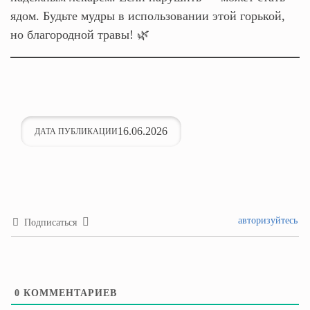
ядом. Будьте мудры в использовании этой горькой,
но благородной травы! 🌿
16.06.2026
ДАТА ПУБЛИКАЦИИ
авторизуйтесь
Подписаться
0
КОММЕНТАРИЕВ