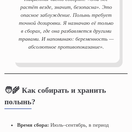
растёт везде, значит, безопасна». Это
опасное заблуждение. Полынь требует
точной дозировки. Я назначаю её только
в сборах, где она разбавляется другими
травами. И напоминаю: беременность —
абсолютное противопоказание».
🧑‍🌾 Как собирать и хранить
полынь?
Время сбора:
Июль–сентябрь, в период