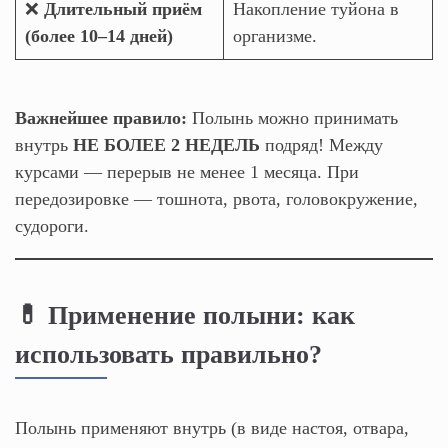
❌
Длительный приём
Накопление туйона в
(более 10–14 дней)
организме.
Важнейшее правило:
Полынь можно принимать
внутрь
НЕ БОЛЕЕ 2 НЕДЕЛЬ
подряд! Между
курсами — перерыв не менее 1 месяца. При
передозировке — тошнота, рвота, головокружение,
судороги.
💊 Применение полыни: как
использовать правильно?
Полынь применяют внутрь (в виде настоя, отвара,