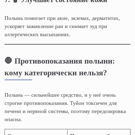
Полынь помогает при акне, экземах, дерматитах,
ускоряет заживление ран и снимает зуд при
аллергических высыпаниях.
🛑 Противопоказания полыни:
кому категорически нельзя?
Полынь — сильнейшее средство, и у неё очень
строгие противопоказания. Туйон токсичен для
печени и нервной системы, поэтому передозировка
опасна.