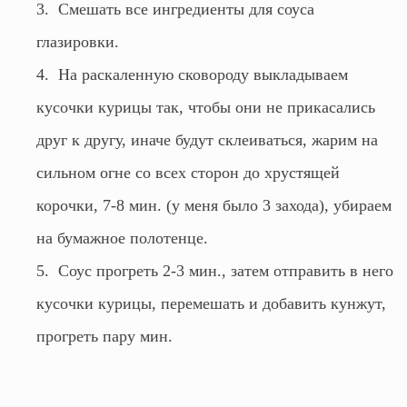
Смешать все ингредиенты для соуса
глазировки.
На раскаленную сковороду выкладываем
кусочки курицы так, чтобы они не прикасались
друг к другу, иначе будут склеиваться, жарим на
сильном огне со всех сторон до хрустящей
корочки, 7-8 мин. (у меня было 3 захода), убираем
на бумажное полотенце.
Соус прогреть 2-3 мин., затем отправить в него
кусочки курицы, перемешать и добавить кунжут,
прогреть пару мин.