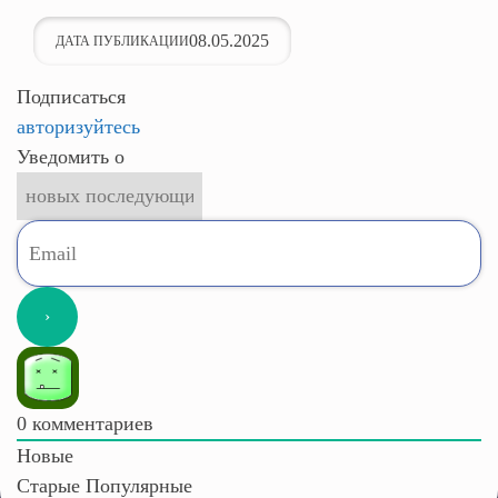
08.05.2025
ДАТА ПУБЛИКАЦИИ
Подписаться
авторизуйтесь
Уведомить о
0
комментариев
Новые
Старые
Популярные