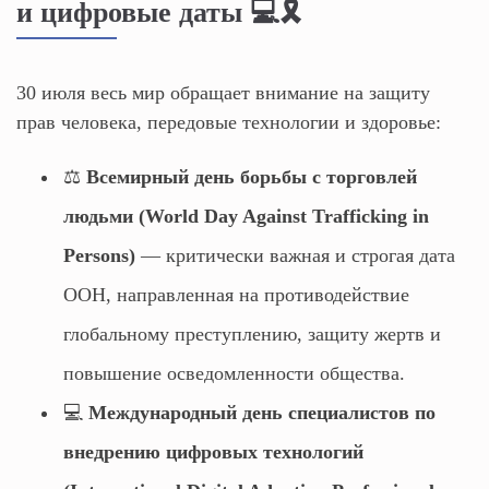
и цифровые даты 💻🎗️
30 июля весь мир обращает внимание на защиту
прав человека, передовые технологии и здоровье:
⚖️
Всемирный день борьбы с торговлей
людьми (World Day Against Trafficking in
Persons)
— критически важная и строгая дата
ООН, направленная на противодействие
глобальному преступлению, защиту жертв и
повышение осведомленности общества.
💻
Международный день специалистов по
внедрению цифровых технологий