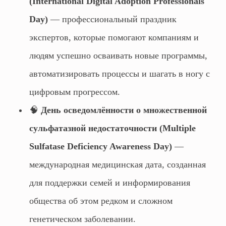
(International Digital Adoption Professionals
Day)
— профессиональный праздник
экспертов, которые помогают компаниям и
людям успешно осваивать новые программы,
автоматизировать процессы и шагать в ногу с
цифровым прогрессом.
🧠
День осведомлённости о множественной
сульфатазной недостаточности (Multiple
Sulfatase Deficiency Awareness Day)
—
международная медицинская дата, созданная
для поддержки семей и информирования
общества об этом редком и сложном
генетическом заболевании.