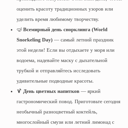
оценить красоту традиционных узоров или
уделить время любимому творчеству.
🤿
Всемирный день снорклинга (World
Snorkeling Day)
— самый летний праздник
этой недели! Если вы отдыхаете у моря или
водоема, надевайте маску с дыхательной
трубкой и отправляйтесь исследовать
удивительные подводные красоты.
🍹
День цветных напитков
— яркий
гастрономический повод. Приготовьте сегодня
необычный разноцветный коктейль,
многослойный смузи или летний лимонад с