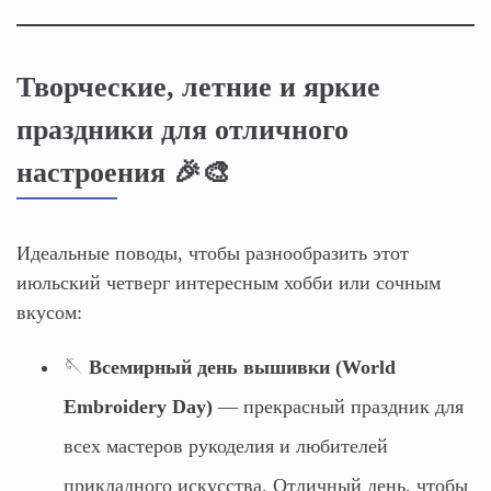
Творческие, летние и яркие
праздники для отличного
настроения 🎉🎨
Идеальные поводы, чтобы разнообразить этот
июльский четверг интересным хобби или сочным
вкусом:
🪡
Всемирный день вышивки (World
Embroidery Day)
— прекрасный праздник для
всех мастеров рукоделия и любителей
прикладного искусства. Отличный день, чтобы