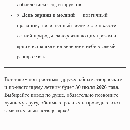
добавлением ягод и фруктов.
⚡
День зарниц и молний
— поэтичный
праздник, посвященный величию и красоте
летней природы, завораживающим грозам и
ярким вспышкам на вечернем небе в самый
разгар сезона.
Вот таким контрастным, дружелюбным, творческим
и по-настоящему летним будет
30 июля 2026 года
.
Выбирайте повод по душе, обязательно позвоните
лучшему другу, обнимите родных и проведите этот
замечательный четверг ярко!