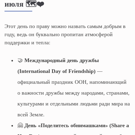
июля 🗺️❤️
Этот день по праву можно назвать самым добрым в
году, ведь он буквально пропитан атмосферой
поддержки и тепла:
🤝
Международный день дружбы
(International Day of Friendship)
—
официальный праздник ООН, напоминающий
о важности дружбы между народами, странами,
культурами и отдельными людьми ради мира на
всей Земле.
🤗
День «Поделитесь обнимашками» (Share a