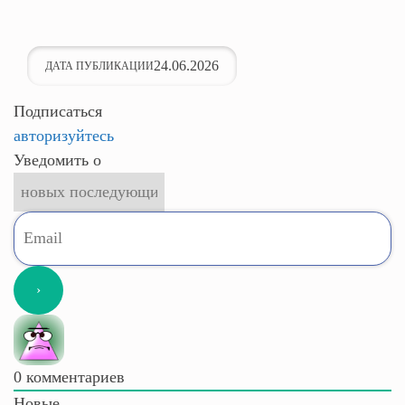
24.06.2026
ДАТА ПУБЛИКАЦИИ
Подписаться
авторизуйтесь
Уведомить о
0
комментариев
Новые