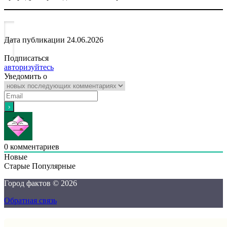
Дата публикации
24.06.2026
Подписаться
авторизуйтесь
Уведомить о
0
комментариев
Новые
Старые
Популярные
Город фактов © 2026
Обратная связь