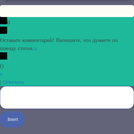
0
Оставьте комментарий! Напишите, что думаете по
поводу статьи.
x
(
)
x
|
Ответить
Insert