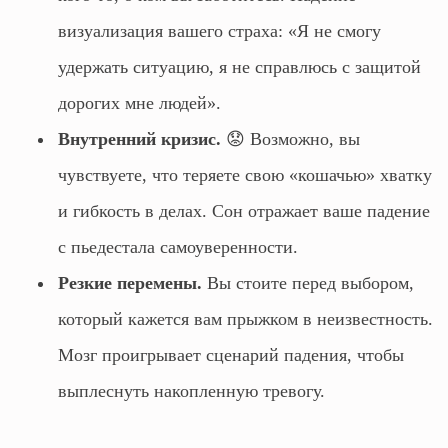
визуализация вашего страха: «Я не смогу
удержать ситуацию, я не справлюсь с защитой
дорогих мне людей».
Внутренний кризис.
😟 Возможно, вы
чувствуете, что теряете свою «кошачью» хватку
и гибкость в делах. Сон отражает ваше падение
с пьедестала самоуверенности.
Резкие перемены.
Вы стоите перед выбором,
который кажется вам прыжком в неизвестность.
Мозг проигрывает сценарий падения, чтобы
выплеснуть накопленную тревогу.