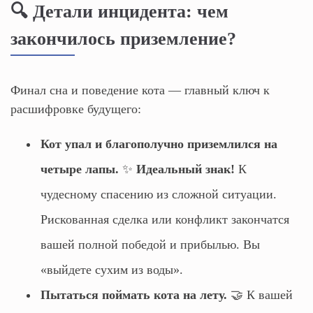
🔍 Детали инцидента: чем
закончилось приземление?
Финал сна и поведение кота — главный ключ к
расшифровке будущего:
Кот упал и благополучно приземлился на
четыре лапы.
✨
Идеальный знак!
К
чудесному спасению из сложной ситуации.
Рискованная сделка или конфликт закончатся
вашей полной победой и прибылью. Вы
«выйдете сухим из воды».
Пытаться поймать кота на лету.
🤝 К вашей