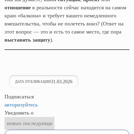
отношение
в реальности сейчас находится на самом
краю «балкона» и требует вашего немедленного
вмешательства, чтобы не полететь вниз? (Ответ на
этот вопрос — это и есть то самое место, где пора
выставить защиту
).
31.03.2026
ДАТА ПУБЛИКАЦИИ
Подписаться
авторизуйтесь
Уведомить о