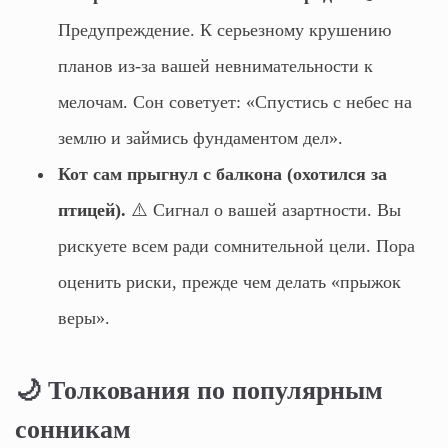
Предупреждение. К серьезному крушению
планов из-за вашей невнимательности к
мелочам. Сон советует: «Спустись с небес на
землю и займись фундаментом дел».
Кот сам прыгнул с балкона (охотился за
птицей).
⚠️ Сигнал о вашей азартности. Вы
рискуете всем ради сомнительной цели. Пора
оценить риски, прежде чем делать «прыжок
веры».
🌙 Толкования по популярным
сонникам