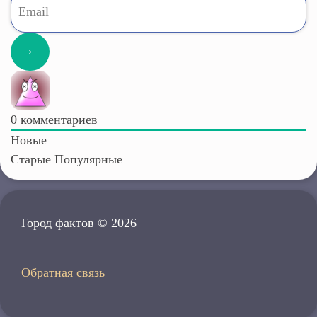
0
комментариев
Новые
Старые
Популярные
Город фактов © 2026
Обратная связь