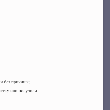
и без причины;
етку или получили