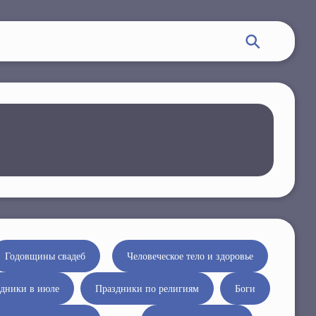
Годовщины свадеб
Человеческое тело и здоровье
дники в июле
Праздники по религиям
Боги