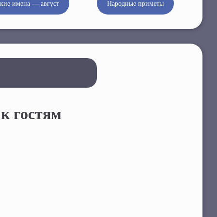
кие имена — август
Народные приметы
 к гостям