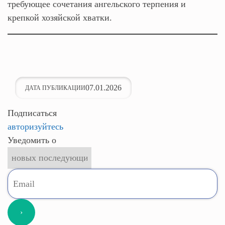
требующее сочетания ангельского терпения и
крепкой хозяйской хватки.
07.01.2026
ДАТА ПУБЛИКАЦИИ
Подписаться
авторизуйтесь
Уведомить о