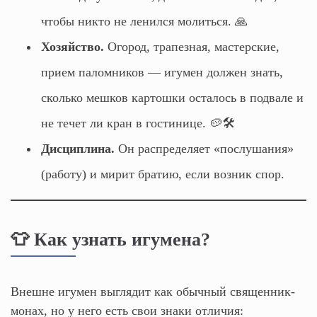
чтобы никто не ленился молиться. 🙏
Хозяйство.
Огород, трапезная, мастерские,
прием паломников — игумен должен знать,
сколько мешков картошки осталось в подвале и
не течет ли кран в гостинице. 🥔🛠️
Дисциплина.
Он распределяет «послушания»
(работу) и мирит братию, если возник спор.
👕 Как узнать игумена?
Внешне игумен выглядит как обычный священник-
монах, но у него есть свои знаки отличия: