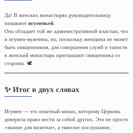
Да! В женских монастырях руководительницу
называют
игуменьей
.
Она обладает той же административной властью, что
и игумен-мужчина, но, поскольку женщина не может
быть священником, для совершения служб и таинств
в женский монастырь приглашают священника со
стороны. 🕊️
✨ Итог в двух словах
Игумен — это опытный монах, которому Церковь
доверила право вести за собой других. Это не просто
«звание для визитки», а тяжелое послушание,