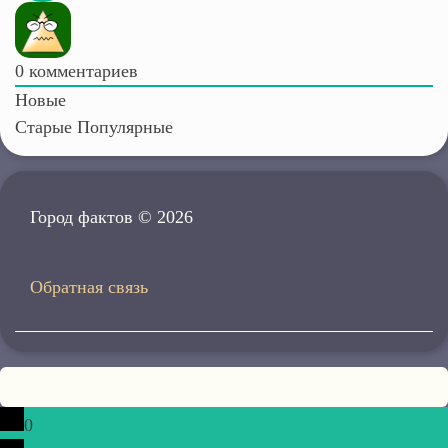
0
комментариев
Новые
Старые
Популярные
Город фактов © 2026
Обратная связь
0