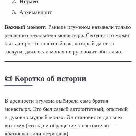
Игумен
Архимандрит
Важный момент:
Раньше игуменом называли только
реального начальника монастыря. Сегодня это может
быть и просто почетный сан, который дают за
заслуги, даже если монах не руководит обителью.
📜 Коротко об истории
В древности игумена выбирала сама братия
монастыря. Это был самый авторитетный, опытный
и духовно мудрый монах. Он становился для всех
«отцом» (отсюда и обращение к настоятелю —
«батюшка» или «геронда»).