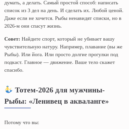
думать, а делать. Самый простой способ: написать
список из 3 дел на день. И сделать их. Любой ценой.
Даже если не хочется. Рыбы ненавидят списки, но в
2026-м они спасут жизнь.
Совет:
Найдите спорт, который не убивает вашу
чувствительную натуру. Например, плавание (вы же
Рыбы). Или йога. Или просто долгие прогулки под
подкаст. Главное — движение. Ваше тело скажет
спасибо.
Тотем-2026 для мужчины-
Рыбы: «Ленивец в акваланге»
Потому что вы: