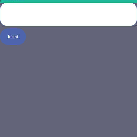
Insert