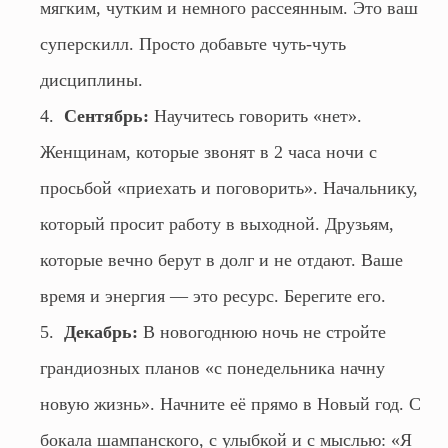
мягким, чутким и немного рассеянным. Это ваш
суперскилл. Просто добавьте чуть-чуть
дисциплины.
Сентябрь:
Научитесь говорить «нет».
Женщинам, которые звонят в 2 часа ночи с
просьбой «приехать и поговорить». Начальнику,
который просит работу в выходной. Друзьям,
которые вечно берут в долг и не отдают. Ваше
время и энергия — это ресурс. Берегите его.
Декабрь:
В новогоднюю ночь не стройте
грандиозных планов «с понедельника начну
новую жизнь». Начните её прямо в Новый год. С
бокала шампанского, с улыбкой и с мыслью: «Я