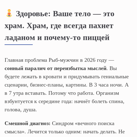
Здоровье: Ваше тело — это
храм. Храм, где всегда пахнет
ладаном и почему-то пиццей
Главная проблема Рыб-мужчин в 2026 году —
сонный паралич от переизбытка мыслей
. Вы
будете лежать в кровати и придумывать гениальные
сценарии, бизнес-планы, картины. В 3 часа ночи. А
в 7 утра вставать. Потому что работа. Организм
взбунтуется к середине года: начнёт болеть спина,
голова, душа.
Смешной диагноз:
Синдром «вечного поиска
смысла». Лечится только одним: начать делать. Не