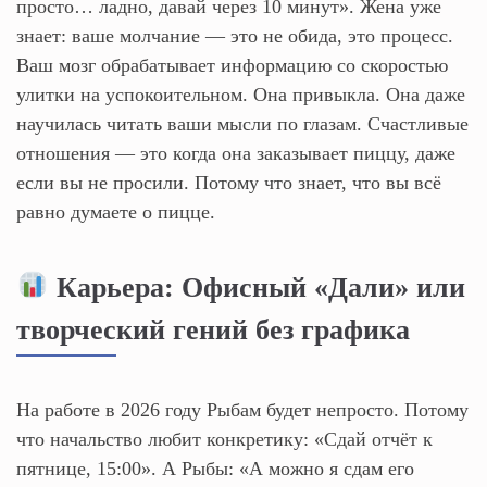
просто… ладно, давай через 10 минут». Жена уже
знает: ваше молчание — это не обида, это процесс.
Ваш мозг обрабатывает информацию со скоростью
улитки на успокоительном. Она привыкла. Она даже
научилась читать ваши мысли по глазам. Счастливые
отношения — это когда она заказывает пиццу, даже
если вы не просили. Потому что знает, что вы всё
равно думаете о пицце.
Карьера: Офисный «Дали» или
творческий гений без графика
На работе в 2026 году Рыбам будет непросто. Потому
что начальство любит конкретику: «Сдай отчёт к
пятнице, 15:00». А Рыбы: «А можно я сдам его