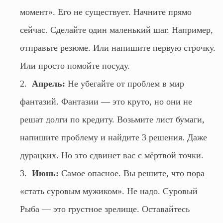
момент». Его не существует. Начните прямо
сейчас. Сделайте один маленький шаг. Например,
отправьте резюме. Или напишите первую строчку.
Или просто помойте посуду.
Апрель:
Не убегайте от проблем в мир
фантазий. Фантазии — это круто, но они не
решат долги по кредиту. Возьмите лист бумаги,
напишите проблему и найдите 3 решения. Даже
дурацких. Но это сдвинет вас с мёртвой точки.
Июнь:
Самое опасное. Вы решите, что пора
«стать суровым мужиком». Не надо. Суровый
Рыба — это грустное зрелище. Оставайтесь