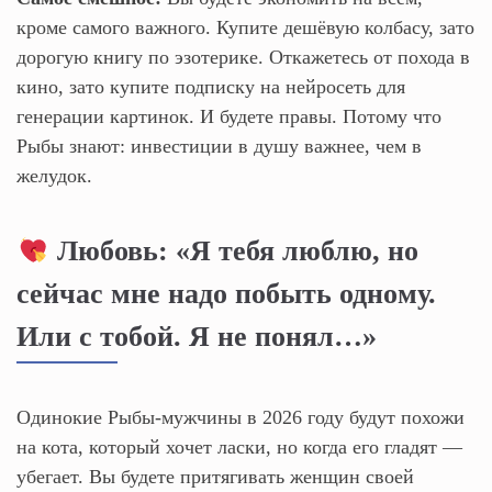
кроме самого важного. Купите дешёвую колбасу, зато
дорогую книгу по эзотерике. Откажетесь от похода в
кино, зато купите подписку на нейросеть для
генерации картинок. И будете правы. Потому что
Рыбы знают: инвестиции в душу важнее, чем в
желудок.
Любовь: «Я тебя люблю, но
сейчас мне надо побыть одному.
Или с тобой. Я не понял…»
Одинокие Рыбы-мужчины в 2026 году будут похожи
на кота, который хочет ласки, но когда его гладят —
убегает. Вы будете притягивать женщин своей