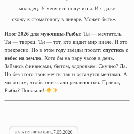
— молодец. У меня всё получится. И я даже
схожу к стоматологу в январе. Может быть».
Итог 2026 для мужчины-Рыбы:
Ты — мечтатель.
Ты — творец. Ты — тот, кто видит мир иначе. И это
прекрасно. Но в этом году звёзды просят:
спустись с
небес на землю
. Хотя бы на пару часов в день.
Займись финансами, бытом, здоровьем. Скучно? Да.
Но без этого твои мечты так и останутся мечтами. А
мы хотим, чтобы они стали реальностью. Правда,
Рыбы? Поплыли!
17.05.2026
ДАТА ПУБЛИКАЦИИ