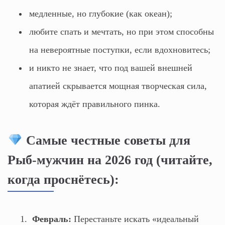
медленные, но глубокие (как океан);
любите спать и мечтать, но при этом способны
на невероятные поступки, если вдохновитесь;
и никто не знает, что под вашей внешней
апатией скрывается мощная творческая сила,
которая ждёт правильного пинка.
Самые честные советы для
Рыб-мужчин на 2026 год (читайте,
когда проснётесь):
Февраль:
Перестаньте искать «идеальный