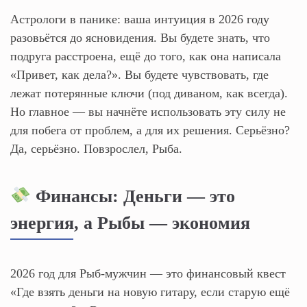
Астрологи в панике: ваша интуиция в 2026 году
разовьётся до ясновидения. Вы будете знать, что
подруга расстроена, ещё до того, как она написала
«Привет, как дела?». Вы будете чувствовать, где
лежат потерянные ключи (под диваном, как всегда).
Но главное — вы начнёте использовать эту силу не
для побега от проблем, а для их решения. Серьёзно?
Да, серьёзно. Повзрослел, Рыба.
Финансы: Деньги — это
энергия, а Рыбы — экономия
2026 год для Рыб-мужчин — это финансовый квест
«Где взять деньги на новую гитару, если старую ещё