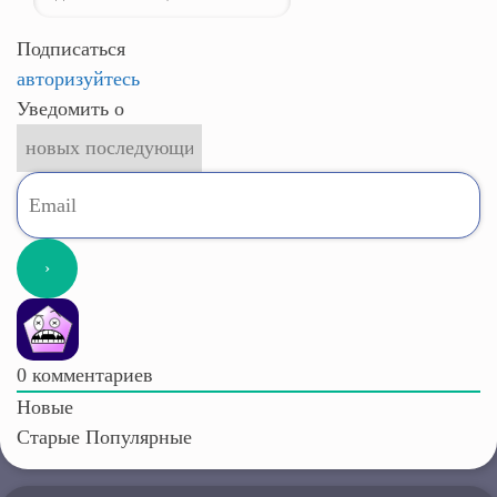
Подписаться
авторизуйтесь
Уведомить о
0
комментариев
Новые
Старые
Популярные