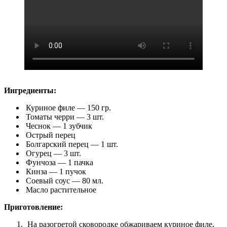
Ингредиенты:
Куриное филе — 150 гр.
Томаты черри — 3 шт.
Чеснок — 1 зубчик
Острый перец
Болгарский перец — 1 шт.
Огурец — 3 шт.
Фунчоза — 1 пачка
Кинза — 1 пучок
Соевый соус — 80 мл.
Масло растительное
Приготовление:
На разогретой сковородке обжариваем куриное филе,