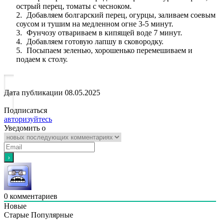
острый перец, томаты с чесноком.
Добавляем болгарский перец, огурцы, заливаем соевым
соусом и тушим на медленном огне 3-5 минут.
Фунчозу отвариваем в кипящей воде 7 минут.
Добавляем готовую лапшу в сковородку.
Посыпаем зеленью, хорошенько перемешиваем и
подае‌м к столу.
Дата публикации
08.05.2025
Подписаться
авторизуйтесь
Уведомить о
0
комментариев
Новые
Старые
Популярные