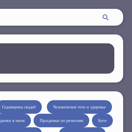
Годовщины свадеб
Человеческое тело и здоровье
дники в июле
Праздники по религиям
Боги