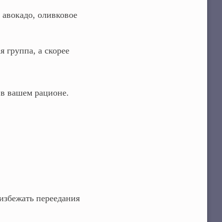
 авокадо, оливковое
я группа, а скорее
 в вашем рационе.
избежать переедания