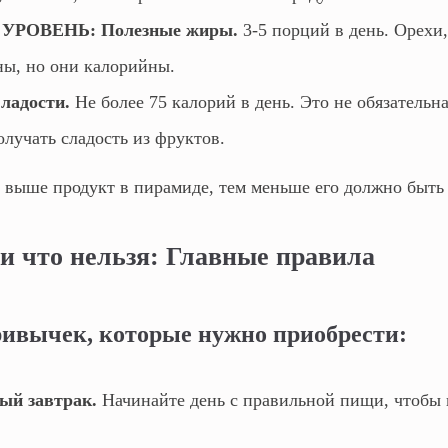
УРОВЕНЬ: Полезные жиры.
3-5 порций в день. Орехи,
ы, но они калорийны.
адости.
Не более 75 калорий в день. Это не обязательна
лучать сладость из фруктов.
выше продукт в пирамиде, тем меньше его должно быть
и что нельзя: Главные правила
ивычек, которые нужно приобрести:
ый завтрак.
Начинайте день с правильной пищи, чтобы 