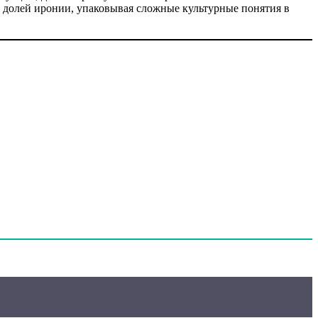
с долей иронии, упаковывая сложные культурные понятия в