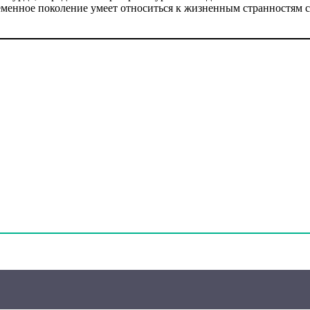
ременное поколение умеет относиться к жизненным странностям 