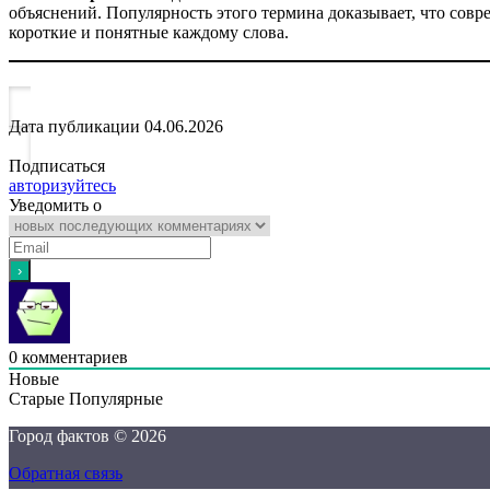
объяснений. Популярность этого термина доказывает, что сов
короткие и понятные каждому слова.
Дата публикации
04.06.2026
Подписаться
авторизуйтесь
Уведомить о
0
комментариев
Новые
Старые
Популярные
Город фактов © 2026
Обратная связь