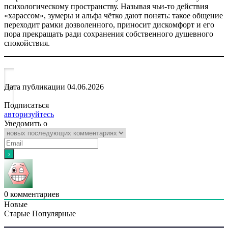
психологическому пространству. Называя чьи-то действия
«харассом», зумеры и альфа чётко дают понять: такое общение
переходит рамки дозволенного, приносит дискомфорт и его
пора прекращать ради сохранения собственного душевного
спокойствия.
Дата публикации
04.06.2026
Подписаться
авторизуйтесь
Уведомить о
0
комментариев
Новые
Старые
Популярные