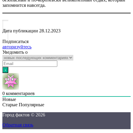
запомнится навсегда.
Дата публикации
28.12.2023
Подписаться
авторизуйтесь
Уведомить о
0
комментариев
Новые
Старые
Популярные
Город фактов © 2026
Обратная связь