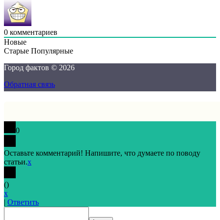
0
комментариев
Новые
Старые
Популярные
Город фактов © 2026
Обратная связь
0
Оставьте комментарий! Напишите, что думаете по поводу
статьи.
x
(
)
x
|
Ответить