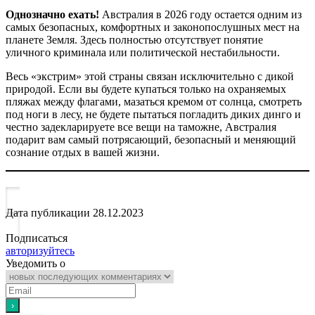
Однозначно ехать!
Австралия в 2026 году остается одним из
самых безопасных, комфортных и законопослушных мест на
планете Земля. Здесь полностью отсутствует понятие
уличного криминала или политической нестабильности.
Весь «экстрим» этой страны связан исключительно с дикой
природой. Если вы будете купаться только на охраняемых
пляжах между флагами, мазаться кремом от солнца, смотреть
под ноги в лесу, не будете пытаться погладить диких динго и
честно задекларируете все вещи на таможне, Австралия
подарит вам самый потрясающий, безопасный и меняющий
сознание отдых в вашей жизни.
Дата публикации
28.12.2023
Подписаться
авторизуйтесь
Уведомить о