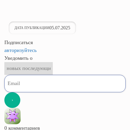
05.07.2025
ДАТА ПУБЛИКАЦИИ
Подписаться
авторизуйтесь
Уведомить о
0
комментариев