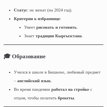
Статус
: не женат (на 2024 год).
Критерии к избраннице
:
Умеет
рисовать и готовить
.
Знает
традиции Кыргызстана
.
🎓 Образование
Учился в школе в Бишкеке, любимый предмет
–
английский язык
.
Во время пандемии
работал на стройке
с
отцом, чтобы оплатить
брекеты
.