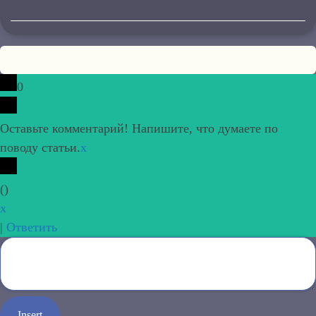
0
Оставьте комментарий! Напишите, что думаете по
поводу статьи.
x
(
)
x
|
Ответить
Insert