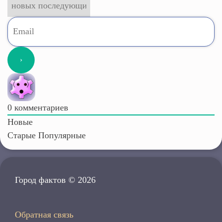
0
комментариев
Новые
Старые
Популярные
Город фактов © 2026
Обратная связь