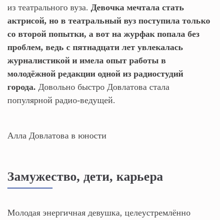
из театрального вуза.
Девочка мечтала стать
актрисой, но в театральный вуз поступила только
со второй попытки, а вот на журфак попала без
проблем, ведь с пятнадцати лет увлекалась
журналистикой и имела опыт работы в
молодёжной редакции одной из радиостудий
города.
Довольно быстро Довлатова стала
популярной радио-ведущей.
Алла Довлатова в юности
Замужество, дети, карьера
Молодая энергичная девушка, целеустремлённо