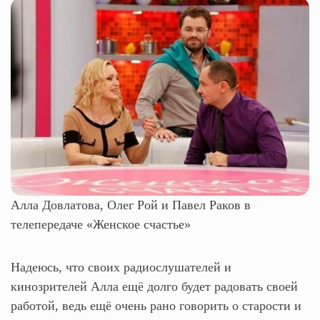
Алла Довлатова, Олег Рой и Павел Раков в
телепередаче «Женское счастье»
Надеюсь, что своих радиослушателей и
кинозрителей Алла ещё долго будет радовать своей
работой, ведь ещё очень рано говорить о старости и