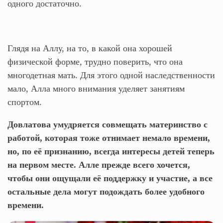
одного достаточно.
Глядя на Аллу, на то, в какой она хорошей
физической форме, трудно поверить, что она
многодетная мать. Для этого одной наследственности
мало, Алла много внимания уделяет занятиям
спортом.
Довлатова умудряется совмещать материнство с
работой, которая тоже отнимает немало времени,
но, по её признанию, всегда интересы детей теперь
на первом месте. Алле прежде всего хочется,
чтобы они ощущали её поддержку и участие, а все
остальные дела могут подождать более удобного
времени.