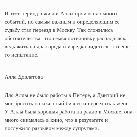
В этот период в жизни Аллы произошло много
событий, но самым важным и определяющим её
судьбу стал переезд в Москву. Так сложились
обстоятельства, что семья потихоньку распадалась,
ведь жить на два города и изредка видеться, это ещё
то испытание.
Алла Довлатова
Для Аллы не было работы в Питере, а Дмитрий не
мог бросить налаженный бизнес и переехать к жене.
У Аллы была хорошая работа на радио в Москве, она
много снималась в кино, что в результате и
послужило разрывом между супругами.