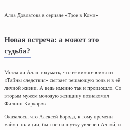
Алла Довлатова в сериале «Трое в Коми»
Новая встреча: а может это
судьба?
Могла ли Алла подумать, что её киногероиня из
«Тайны следствия» сыграет решающую роль и в её
личной жизни. А ведь именно так и произошло. Со
вторым мужем молодую женщину познакомил
Филипп Киркоров.
Оказалось, что Алексей Борода, к тому времени
майор полиции, был не на шутку увлечён Аллой, и