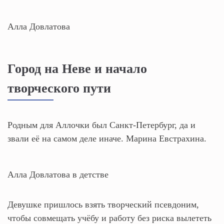
Алла Довлатова
Город на Неве и начало
творческого пути
Родным для Аллочки был Санкт-Петербург, да и
звали её на самом деле иначе. Марина Евстрахина.
Алла Довлатова в детстве
Девушке пришлось взять творческий псевдоним,
чтобы совмещать учёбу и работу без риска вылететь