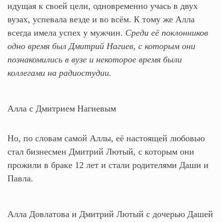
идущая к своей цели, одновременно учась в двух
вузах, успевала везде и во всём. К тому же Алла
всегда имела успех у мужчин.
Среди её поклонников
одно время был Дмитрий Нагиев, с которым они
познакомились в вузе и некоторое время были
коллегами на радиостудии.
Алла с Дмитрием Нагиевым
Но, по словам самой Аллы, её настоящей любовью
стал бизнесмен Дмитрий Лютый, с которым они
прожили в браке 12 лет и стали родителями Даши и
Павла.
Алла Довлатова и Дмитрий Лютый с дочерью Дашей