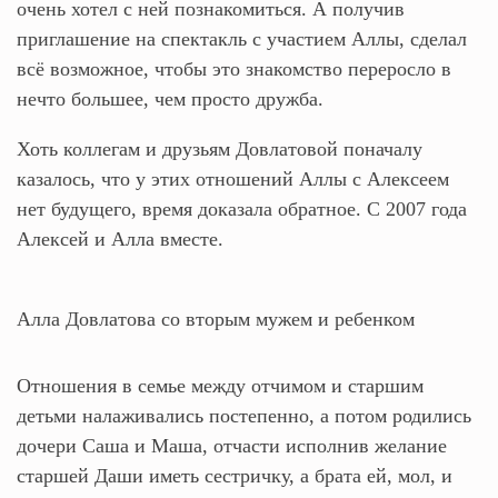
очень хотел с ней познакомиться. А получив
приглашение на спектакль с участием Аллы, сделал
всё возможное, чтобы это знакомство переросло в
нечто большее, чем просто дружба.
Хоть коллегам и друзьям Довлатовой поначалу
казалось, что у этих отношений Аллы с Алексеем
нет будущего, время доказала обратное. С 2007 года
Алексей и Алла вместе.
Алла Довлатова со вторым мужем и ребенком
Отношения в семье между отчимом и старшим
детьми налаживались постепенно, а потом родились
дочери Саша и Маша, отчасти исполнив желание
старшей Даши иметь сестричку, а брата ей, мол, и