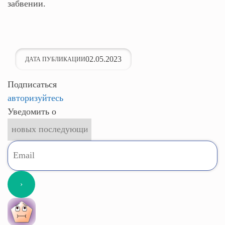
забвении.
02.05.2023
ДАТА ПУБЛИКАЦИИ
Подписаться
авторизуйтесь
Уведомить о