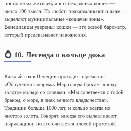
постоянных жителей, а вот бездомных кошек —
около 100 тысяч. Их любят, подкармливают и даже
выделяют муниципальные «кошачьи зоны».
Венецианцы уверены: кошки — это живой барометр,
который предсказывает наводнения.
💍 10. Легенда о кольце дожа
Каждый год в Венеции проходит церемония
«Обручения с морем». Мэр города бросает в воду
золотое кольцо со словами: «Мы сочетаемся с тобой
браком, о море, в знак вечного владычества».
Традиции больше 1000 лет, и кольцо всегда из
чистого золота. Говорят, иногда его вылавливают
ныряльщики, но это считается плохой приметой.