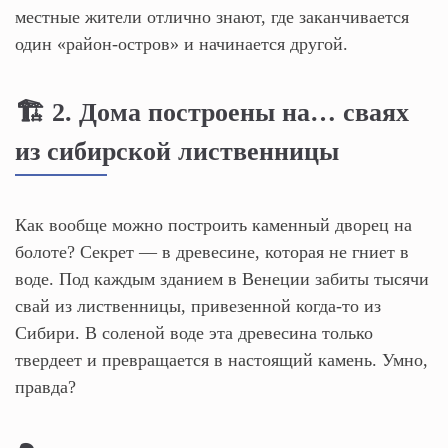
местные жители отлично знают, где заканчивается
один «район-остров» и начинается другой.
🏗️ 2. Дома построены на… сваях
из сибирской лиственницы
Как вообще можно построить каменный дворец на
болоте? Секрет — в древесине, которая не гниет в
воде. Под каждым зданием в Венеции забиты тысячи
свай из лиственницы, привезенной когда-то из
Сибири. В соленой воде эта древесина только
твердеет и превращается в настоящий камень. Умно,
правда?