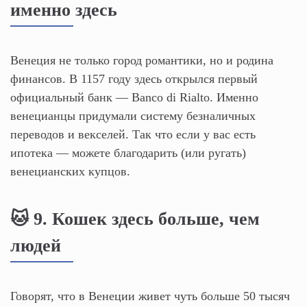
именно здесь
Венеция не только город романтики, но и родина
финансов. В 1157 году здесь открылся первый
официальный банк — Banco di Rialto. Именно
венецианцы придумали систему безналичных
переводов и векселей. Так что если у вас есть
ипотека — можете благодарить (или ругать)
венецианских купцов.
🐱 9. Кошек здесь больше, чем
людей
Говорят, что в Венеции живет чуть больше 50 тысяч