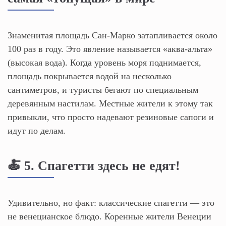
Знаменитая площадь Сан-Марко затапливается около
100 раз в году. Это явление называется «аква-альта»
(высокая вода). Когда уровень моря поднимается,
площадь покрывается водой на несколько
сантиметров, и туристы бегают по специальным
деревянным настилам. Местные жители к этому так
привыкли, что просто надевают резиновые сапоги и
идут по делам.
🍝 5. Спагетти здесь не едят!
Удивительно, но факт: классические спагетти — это
не венецианское блюдо. Коренные жители Венеции