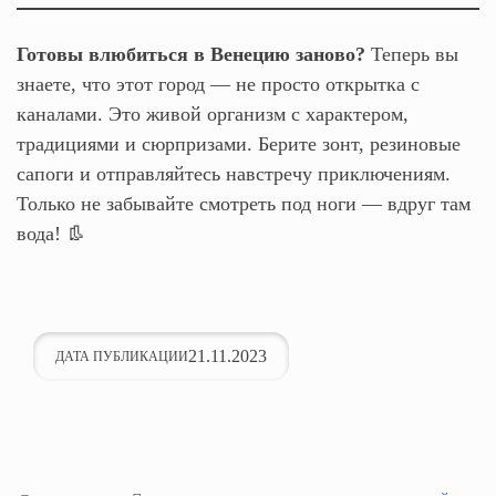
Готовы влюбиться в Венецию заново?
Теперь вы
знаете, что этот город — не просто открытка с
каналами. Это живой организм с характером,
традициями и сюрпризами. Берите зонт, резиновые
сапоги и отправляйтесь навстречу приключениям.
Только не забывайте смотреть под ноги — вдруг там
вода! 👢
21.11.2023
ДАТА ПУБЛИКАЦИИ