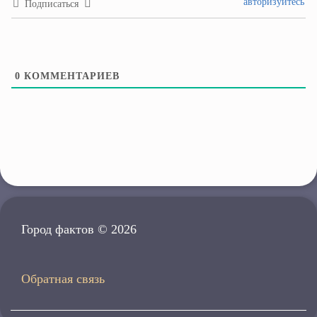
авторизуйтесь
Подписаться
0
КОММЕНТАРИЕВ
Город фактов © 2026
Обратная связь