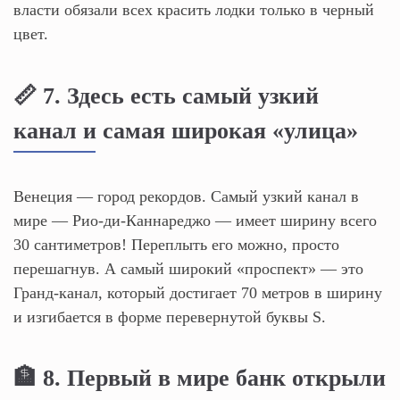
власти обязали всех красить лодки только в черный
цвет.
📏 7. Здесь есть самый узкий
канал и самая широкая «улица»
Венеция — город рекордов. Самый узкий канал в
мире — Рио-ди-Каннареджо — имеет ширину всего
30 сантиметров! Переплыть его можно, просто
перешагнув. А самый широкий «проспект» — это
Гранд-канал, который достигает 70 метров в ширину
и изгибается в форме перевернутой буквы S.
🏦 8. Первый в мире банк открыли