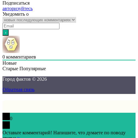
Подписаться
авторизуйтесь
Уведомить о
0
комментариев
Новые
Старые
Популярные
Город фактов © 2026
Обратная связь
0
Оставьте комментарий! Напишите, что думаете по поводу