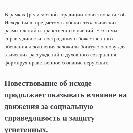
В рамках [религиозной] традиции повествование об
Исходе было предметом глубоких теологических
размышлений и нравственных учений. Его темы
справедливости, сострадания и божественного
обещания искупления заложили богатую основу для
этических рассуждений и духовного созерцания,
формируя нравственное сознание верующих.
Повествование об исходе
продолжает оказывать влияние на
движения за социальную
справедливость и защиту
угнетенных.