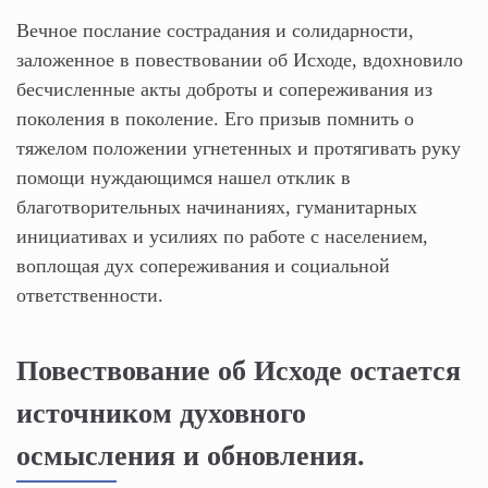
Вечное послание сострадания и солидарности,
заложенное в повествовании об Исходе, вдохновило
бесчисленные акты доброты и сопереживания из
поколения в поколение. Его призыв помнить о
тяжелом положении угнетенных и протягивать руку
помощи нуждающимся нашел отклик в
благотворительных начинаниях, гуманитарных
инициативах и усилиях по работе с населением,
воплощая дух сопереживания и социальной
ответственности.
Повествование об Исходе остается
источником духовного
осмысления и обновления.