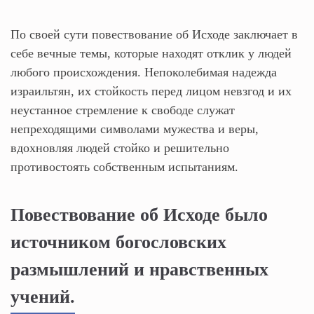
По своей сути повествование об Исходе заключает в
себе вечные темы, которые находят отклик у людей
любого происхождения. Непоколебимая надежда
израильтян, их стойкость перед лицом невзгод и их
неустанное стремление к свободе служат
непреходящими символами мужества и веры,
вдохновляя людей стойко и решительно
противостоять собственным испытаниям.
Повествование об Исходе было
источником богословских
размышлений и нравственных
учений.