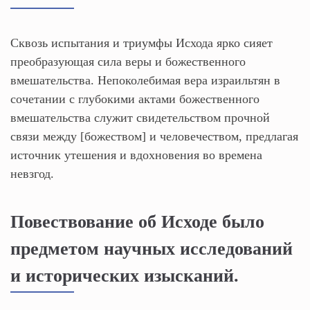
Сквозь испытания и триумфы Исхода ярко сияет
преобразующая сила веры и божественного
вмешательства. Непоколебимая вера израильтян в
сочетании с глубокими актами божественного
вмешательства служит свидетельством прочной
связи между [божеством] и человечеством, предлагая
источник утешения и вдохновения во времена
невзгод.
Повествование об Исходе было
предметом научных исследований
и исторических изысканий.