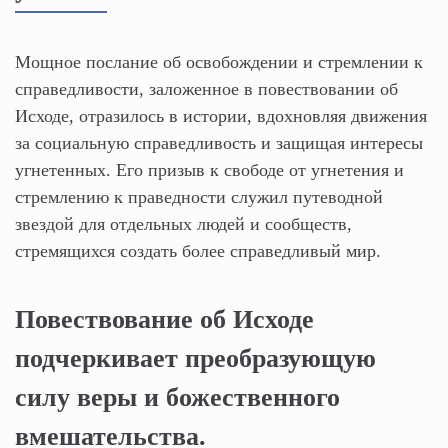
Мощное послание об освобождении и стремлении к
справедливости, заложенное в повествовании об
Исходе, отразилось в истории, вдохновляя движения
за социальную справедливость и защищая интересы
угнетенных. Его призыв к свободе от угнетения и
стремлению к праведности служил путеводной
звездой для отдельных людей и сообществ,
стремящихся создать более справедливый мир.
Повествование об Исходе
подчеркивает преобразующую
силу веры и божественного
вмешательства.