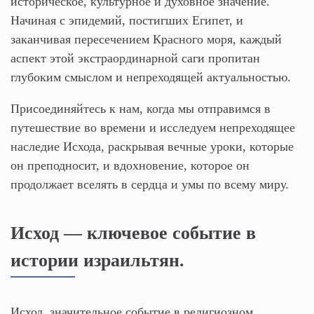
историческое, культурное и духовное значение.
Начиная с эпидемий, постигших Египет, и
заканчивая пересечением Красного моря, каждый
аспект этой экстраординарной саги пропитан
глубоким смыслом и непреходящей актуальностью.
Присоединяйтесь к нам, когда мы отправимся в
путешествие во времени и исследуем непреходящее
наследие Исхода, раскрывая вечные уроки, которые
он преподносит, и вдохновение, которое он
продолжает вселять в сердца и умы по всему миру.
Исход — ключевое событие в
истории израильтян.
Исход, значительное событие в религиозном