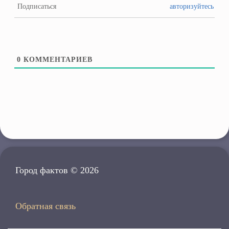
Подписаться
авторизуйтесь
0
КОММЕНТАРИЕВ
Город фактов © 2026
Обратная связь