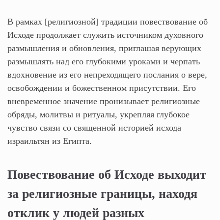
В рамках [религиозной] традиции повествование об
Исходе продолжает служить источником духовного
размышления и обновления, приглашая верующих
размышлять над его глубокими уроками и черпать
вдохновение из его непреходящего послания о вере,
освобождении и божественном присутствии. Его
вневременное значение пронизывает религиозные
обряды, молитвы и ритуалы, укрепляя глубокое
чувство связи со священной историей исхода
израильтян из Египта.
Повествование об Исходе выходит
за религиозные границы, находя
отклик у людей разных