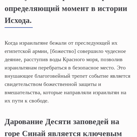
определяющий момент в истории
Исхода.
Когда израильтяне бежали от преследующей их
египетской армии, [божество] совершило чудесное
деяние, расступив воды Красного моря, позволив
израильтянам перебраться в безопасное место. Это
внушающее благоговейный трепет событие является
свидетельством божественной защиты и
вмешательства, которые направляли израильтян на
их пути к свободе.
Дарование Десяти заповедей на
горе Синай является ключевым