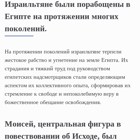
Израильтяне были порабощены в
Египте на протяжении многих
поколений.
На протяжении поколений израильтяне терпели
жестокое рабство и угнетение на земле Египта. Их
страдания и тяжкий труд под руководством
египетских надсмотрщиков стали определяющим
аспектом их коллективного опыта, сформировав их
стремление к свободе и непоколебимую веру в
божественное обещание освобождения.
Моисей, центральная фигура в
повествовании об Исходе, был