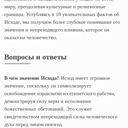
миру, преодолевая культурные и религиозные
границы. Углубляясь в 18 увлекательных фактов об
Исходе, мы получаем более глубокое понимание его
значения и непреходящего влияния, которое он
оказал на человечество.
Вопросы и ответы
В чем значение Исхода?
Исход имеет огромное
значение, поскольку он символизирует
освобождение израильтян из египетского рабства,
демонстрируя силу веры и исполнение
божественных обетований. Это служит
свидетельством непреходящей силы человеческого
духа перед лицом невзгод.