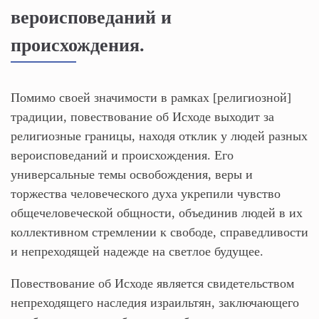
вероисповеданий и
происхождения.
Помимо своей значимости в рамках [религиозной]
традиции, повествование об Исходе выходит за
религиозные границы, находя отклик у людей разных
вероисповеданий и происхождения. Его
универсальные темы освобождения, веры и
торжества человеческого духа укрепили чувство
общечеловеческой общности, объединив людей в их
коллективном стремлении к свободе, справедливости
и непреходящей надежде на светлое будущее.
Повествование об Исходе является свидетельством
непреходящего наследия израильтян, заключающего