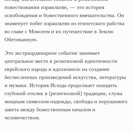
повествовании израильтян, — это история
освобождения и божественного вмешательства. Он
знаменует побег израильтян из египетского рабства
во главе с Моисеем и их путешествие в Землю
Обетованную.
Это экстраординарное событие занимает
центральное место в религиозной идентичности
еврейского народа и вдохновило на создание
бесчисленных произведений искусства, литературы
и музыки. История Исхода продолжает находить
глубокий отклик в [религиозной] традиции, служа
мощным символом надежды, свободы и нерушимого
завета между божественным началом и
человечеством.