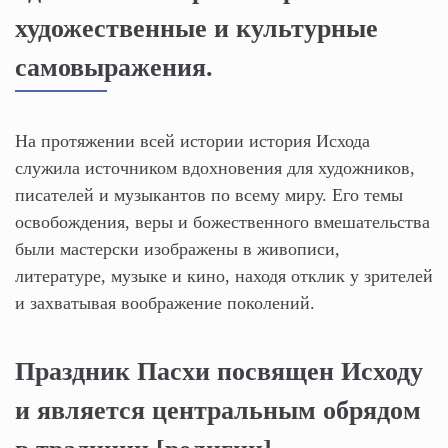
художественные и культурные
самовыражения.
На протяжении всей истории история Исхода
служила источником вдохновения для художников,
писателей и музыкантов по всему миру. Его темы
освобождения, веры и божественного вмешательства
были мастерски изображены в живописи,
литературе, музыке и кино, находя отклик у зрителей
и захватывая воображение поколений.
Праздник Пасхи посвящен Исходу
и является центральным обрядом