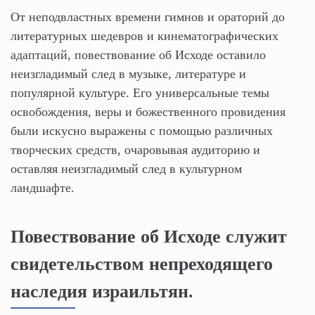
От неподвластных времени гимнов и ораторий до
литературных шедевров и кинематографических
адаптаций, повествование об Исходе оставило
неизгладимый след в музыке, литературе и
популярной культуре. Его универсальные темы
освобождения, веры и божественного провидения
были искусно выражены с помощью различных
творческих средств, очаровывая аудиторию и
оставляя неизгладимый след в культурном
ландшафте.
Повествование об Исходе служит
свидетельством непреходящего
наследия израильтян.