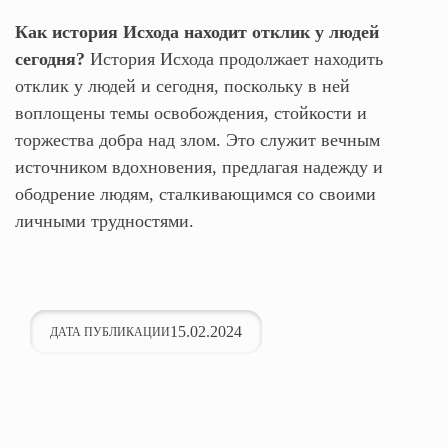
Как история Исхода находит отклик у людей
сегодня?
История Исхода продолжает находить
отклик у людей и сегодня, поскольку в ней
воплощены темы освобождения, стойкости и
торжества добра над злом. Это служит вечным
источником вдохновения, предлагая надежду и
ободрение людям, сталкивающимся со своими
личными трудностями.
15.02.2024
ДАТА ПУБЛИКАЦИИ