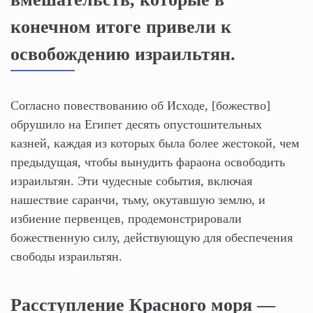
конечном итоге привели к
освобождению израильтян.
Согласно повествованию об Исходе, [божество]
обрушило на Египет десять опустошительных
казней, каждая из которых была более жестокой, чем
предыдущая, чтобы вынудить фараона освободить
израильтян. Эти чудесные события, включая
нашествие саранчи, тьму, окутавшую землю, и
избиение первенцев, продемонстрировали
божественную силу, действующую для обеспечения
свободы израильтян.
Расступление Красного моря —