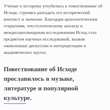
Ученые и историки углубились в повествование об
Исходе, стремясь разгадать его исторический
контекст и значение. Благодаря археологическим
открытиям, текстологическому анализу и
междисциплинарным исследованиям Исход стал
предметом научных исследований, вызвав
оживленные дискуссии и интерпретации в
академических кругах.
Повествование об Исходе
прославилось в музыке,
литературе и популярной
культуре.