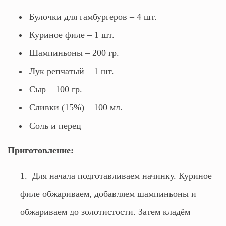
Булочки для гамбургеров – 4 шт.
Куриное филе – 1 шт.
Шампиньоны – 200 гр.
Лук репчатый – 1 шт.
Сыр – 100 гр.
Сливки (15%) – 100 мл.
Соль и перец
Приготовление:
Для начала подготавливаем начинку. Куриное
филе обжариваем, добавляем шампиньоны и
обжариваем до золотистости. Затем кладём