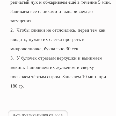
репчатый лук и обжариваем ещё в течение 5 мин.
Заливаем всё сливками и выпариваем до
загущения.
Чтобы сливки не отслоились, перед тем как
вводить, нужно их слегка прогреть в
микроволновке, буквально 30 сек.
У булочек отрезаем верхушки и вынимаем
мякиш. Наполняем их жульеном и сверху
посыпаем тёртым сыром. Запекаем 10 мин. при
180 гр.
08.05.2025
ДАТА ПУБЛИКАЦИИ