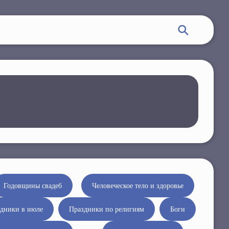
Годовщины свадеб
Человеческое тело и здоровье
дники в июле
Праздники по религиям
Боги