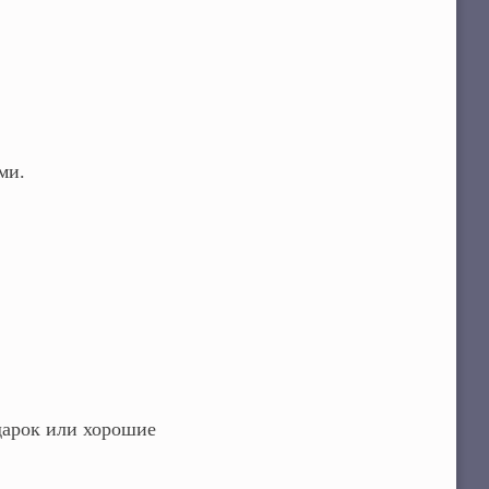
ми.
дарок или хорошие