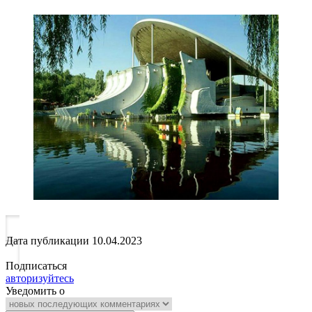
Дата публикации
10.04.2023
Подписаться
авторизуйтесь
Уведомить о