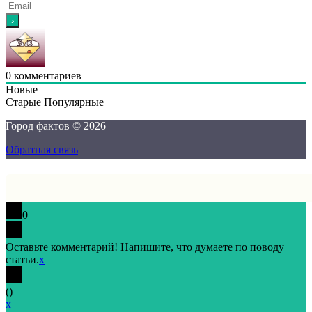
0
комментариев
Новые
Старые
Популярные
Город фактов © 2026
Обратная связь
0
Оставьте комментарий! Напишите, что думаете по поводу
статьи.
x
(
)
x