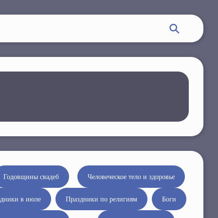
Годовщины свадеб
Человеческое тело и здоровье
дники в июле
Праздники по религиям
Боги