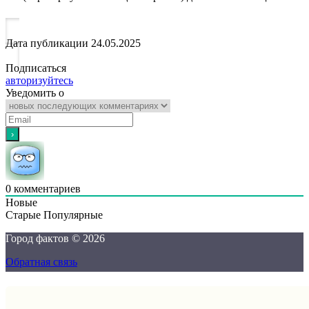
Дата публикации
24.05.2025
Подписаться
авторизуйтесь
Уведомить о
0
комментариев
Новые
Старые
Популярные
Город фактов © 2026
Обратная связь