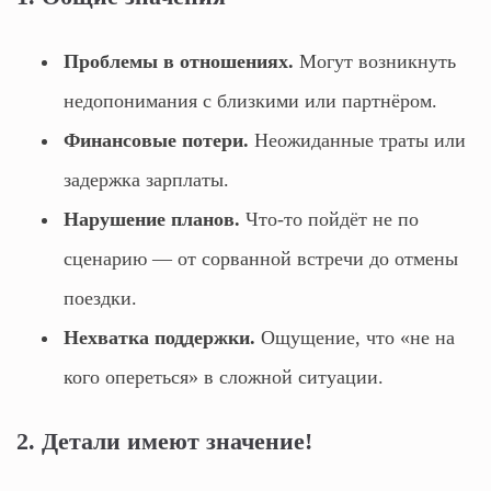
Проблемы в отношениях.
Могут возникнуть
недопонимания с близкими или партнёром.
Финансовые потери.
Неожиданные траты или
задержка зарплаты.
Нарушение планов.
Что‑то пойдёт не по
сценарию — от сорванной встречи до отмены
поездки.
Нехватка поддержки.
Ощущение, что «не на
кого опереться» в сложной ситуации.
2. Детали имеют значение!