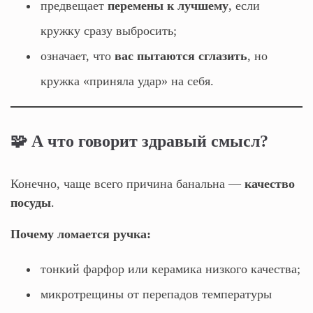
предвещает
перемены к лучшему
, если
кружку сразу выбросить;
означает, что
вас пытаются сглазить
, но
кружка «приняла удар» на себя.
🧩 А что говорит здравый смысл?
Конечно, чаще всего причина банальна —
качество
посуды
.
Почему ломается ручка:
тонкий фарфор или керамика низкого качества;
микротрещины от перепадов температуры