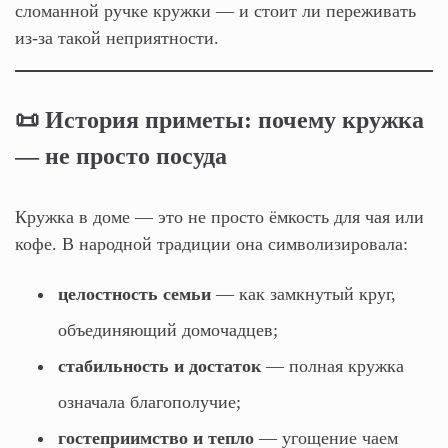
сломанной ручке кружки — и стоит ли переживать
из‑за такой неприятности.
📜 История приметы: почему кружка
— не просто посуда
Кружка в доме — это не просто ёмкость для чая или
кофе. В народной традиции она символизировала:
целостность семьи
— как замкнутый круг,
объединяющий домочадцев;
стабильность и достаток
— полная кружка
означала благополучие;
гостеприимство и тепло
— угощение чаем