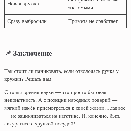
Новая кружка
знакомыми
Сразу выбросили
Примета не сработает
📌 Заключение
Так стоит ли паниковать, если откололась ручка у
кружки? Решать вам!
С точки зрения науки — это просто бытовая
неприятность. А с позиции народных поверий —
мягкий намёк присмотреться к своей жизни. Главное
— не зацикливаться на негативе. И, конечно, быть
аккуратнее с хрупкой посудой!