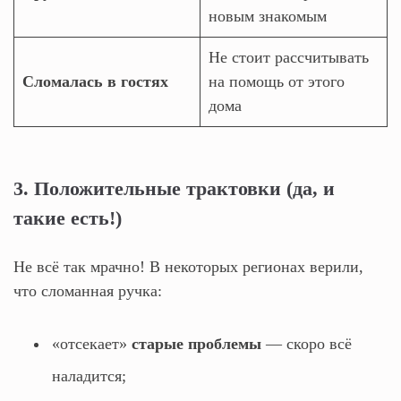
новым знакомым
Не стоит рассчитывать
Сломалась в гостях
на помощь от этого
дома
3. Положительные трактовки (да, и
такие есть!)
Не всё так мрачно! В некоторых регионах верили,
что сломанная ручка:
«отсекает»
старые проблемы
— скоро всё
наладится;