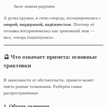
было знаком радушия.
А ручка кружки, в свою очередь, ассоциировалась с
опорой, поддержкой, надёжностью
. Поэтому её
поломка воспринималась как тревожный знак —
мол, «опора пошатнулась».
🔮 Что означает примета: основные
трактовки
В зависимости от обстоятельств, примета может
иметь разные толкования. Разберём самые
распространённые.
1. Общие значения