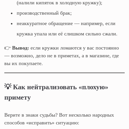
(налили кипяток в холодную кружку);
производственный брак;
неаккуратное обращение — например, если
кружка упала или её слишком сильно сжали.
👉
Вывод:
если кружки ломаются у вас постоянно
— возможно, дело не в приметах, а в магазине, где
вы их покупаете.
💡 Как нейтрализовать «плохую»
примету
Верите в знаки судьбы? Вот несколько народных
способов «исправить» ситуацию: