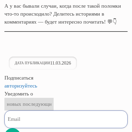
А у вас бывали случаи, когда после такой поломки
что‑то происходило? Делитесь историями в
комментариях — будет интересно почитать! 💬👇
11.03.2026
ДАТА ПУБЛИКАЦИИ
Подписаться
авторизуйтесь
Уведомить о