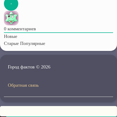
0
комментариев
Новые
Старые
Популярные
Город фактов © 2026
Обратная связь