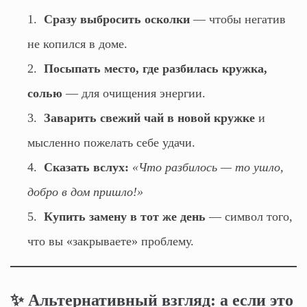
Сразу выбросить осколки
— чтобы негатив
не копился в доме.
Посыпать место, где разбилась кружка,
солью
— для очищения энергии.
Заварить свежий чай в новой кружке
и
мысленно пожелать себе удачи.
Сказать вслух:
«Что разбилось — то ушло,
добро в дом пришло!»
Купить замену в тот же день
— символ того,
что вы «закрываете» проблему.
✨ Альтернативный взгляд: а если это