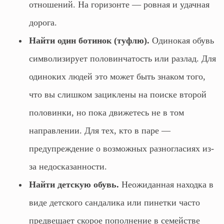
отношений. На горизонте — ровная и удачная
дорога.
Найти один ботинок (туфлю).
Одинокая обувь
символизирует половинчатость или разлад. Для
одиноких людей это может быть знаком того,
что вы слишком зациклены на поиске второй
половинки, но пока движетесь не в том
направлении. Для тех, кто в паре —
предупреждение о возможных разногласиях из-
за недосказанности.
Найти детскую обувь.
Неожиданная находка в
виде детского сандалика или пинетки часто
предвещает скорое пополнение в семействе