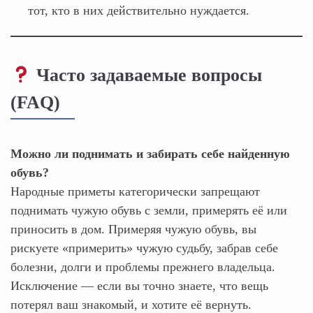
тот, кто в них действительно нуждается.
Часто задаваемые вопросы
(FAQ)
Можно ли поднимать и забирать себе найденную
обувь?
Народные приметы категорически запрещают
поднимать чужую обувь с земли, примерять её или
приносить в дом. Примеряя чужую обувь, вы
рискуете «примерить» чужую судьбу, забрав себе
болезни, долги и проблемы прежнего владельца.
Исключение — если вы точно знаете, что вещь
потерял ваш знакомый, и хотите её вернуть.