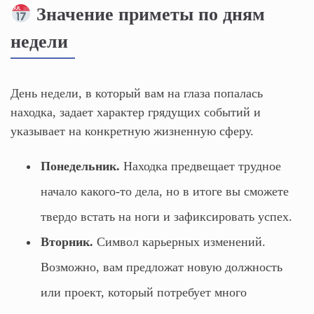
Значение приметы по дням
недели
День недели, в который вам на глаза попалась
находка, задает характер грядущих событий и
указывает на конкретную жизненную сферу.
Понедельник.
Находка предвещает трудное
начало какого-то дела, но в итоге вы сможете
твердо встать на ноги и зафиксировать успех.
Вторник.
Символ карьерных изменений.
Возможно, вам предложат новую должность
или проект, который потребует много