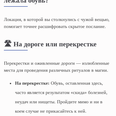
лежала обувь?
Локация, в которой вы столкнулись с чужой вещью,
помогает точнее расшифровать скрытое послание.
🛣 На дороге или перекрестке
Перекрестки и оживленные дороги — излюбленные
места для проведения различных ритуалов в магии.
На перекрестке:
Обувь, оставленная здесь,
часто является результатом «скида» болезней,
неудач или нищеты. Пройдите мимо и ни в
коем случае не прикасайтесь к ней.