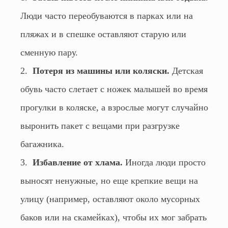
Люди часто переобуваются в парках или на
пляжах и в спешке оставляют старую или
сменную пару.
Потеря из машины или коляски.
Детская
обувь часто слетает с ножек малышей во время
прогулки в коляске, а взрослые могут случайно
выронить пакет с вещами при разгрузке
багажника.
Избавление от хлама.
Иногда люди просто
выносят ненужные, но еще крепкие вещи на
улицу (например, оставляют около мусорных
баков или на скамейках), чтобы их мог забрать