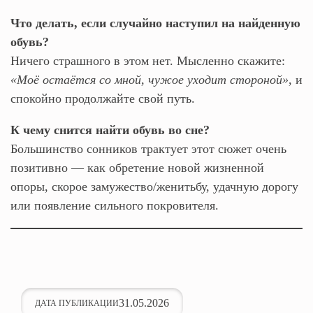
Что делать, если случайно наступил на найденную
обувь?
Ничего страшного в этом нет. Мысленно скажите:
«Моё остаётся со мной, чужое уходит стороной»
, и
спокойно продолжайте свой путь.
К чему снится найти обувь во сне?
Большинство сонников трактует этот сюжет очень
позитивно — как обретение новой жизненной
опоры, скорое замужество/женитьбу, удачную дорогу
или появление сильного покровителя.
31.05.2026
ДАТА ПУБЛИКАЦИИ