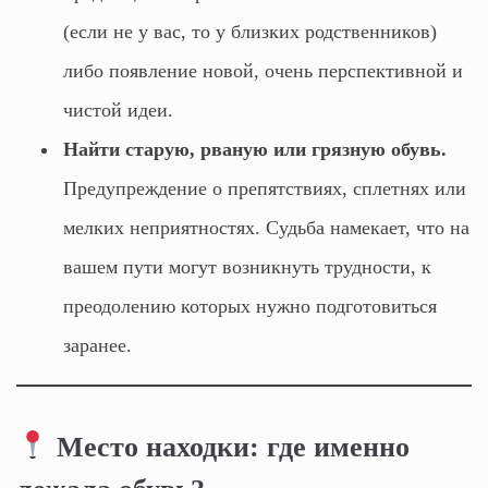
(если не у вас, то у близких родственников)
либо появление новой, очень перспективной и
чистой идеи.
Найти старую, рваную или грязную обувь.
Предупреждение о препятствиях, сплетнях или
мелких неприятностях. Судьба намекает, что на
вашем пути могут возникнуть трудности, к
преодолению которых нужно подготовиться
заранее.
Место находки: где именно