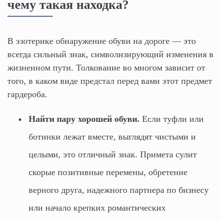
чему такая находка?
В эзотерике обнаружение обуви на дороге — это
всегда сильный знак, символизирующий изменения в
жизненном пути. Толкование во многом зависит от
того, в каком виде предстал перед вами этот предмет
гардероба.
Найти пару хорошей обуви.
Если туфли или
ботинки лежат вместе, выглядят чистыми и
целыми, это отличный знак. Примета сулит
скорые позитивные перемены, обретение
верного друга, надежного партнера по бизнесу
или начало крепких романтических