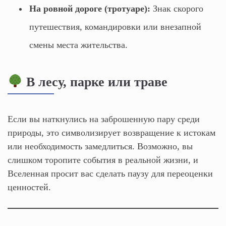
На ровной дороге (тротуаре):
Знак скорого
путешествия, командировки или внезапной
смены места жительства.
В лесу, парке или траве
Если вы наткнулись на заброшенную пару среди
природы, это символизирует возвращение к истокам
или необходимость замедлиться. Возможно, вы
слишком торопите события в реальной жизни, и
Вселенная просит вас сделать паузу для переоценки
ценностей.