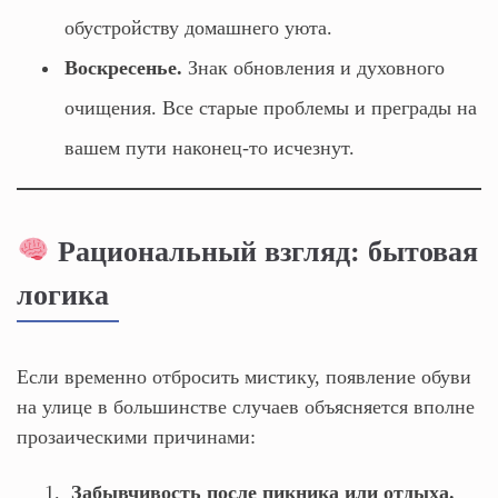
обустройству домашнего уюта.
Воскресенье.
Знак обновления и духовного
очищения. Все старые проблемы и преграды на
вашем пути наконец-то исчезнут.
Рациональный взгляд: бытовая
логика
Если временно отбросить мистику, появление обуви
на улице в большинстве случаев объясняется вполне
прозаическими причинами:
Забывчивость после пикника или отдыха.