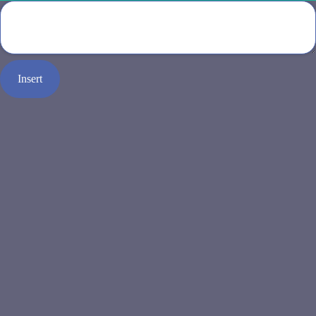
Insert