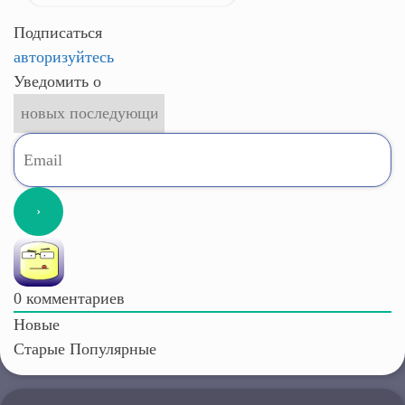
Подписаться
авторизуйтесь
Уведомить о
0
комментариев
Новые
Старые
Популярные