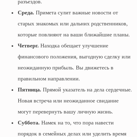
разъездов.
Среда.
Примета сулит важные новости от
старых знакомых или дальних родственников,
которые повлияют на ваши ближайшие планы.
Четверг.
Находка обещает улучшение
финансового положения, выгодную сделку или
неожиданную прибыль. Вы движетесь в
правильном направлении.
Пятница.
Прямой указатель на дела сердечные.
Новая встреча или неожиданное свидание
могут перевернуть вашу личную жизнь.
Суббота.
Намек на то, что пора навести
порядок в семейных делах или уделить время