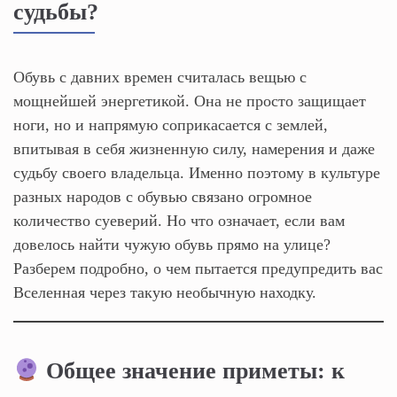
судьбы?
Обувь с давних времен считалась вещью с
мощнейшей энергетикой. Она не просто защищает
ноги, но и напрямую соприкасается с землей,
впитывая в себя жизненную силу, намерения и даже
судьбу своего владельца. Именно поэтому в культуре
разных народов с обувью связано огромное
количество суеверий. Но что означает, если вам
довелось найти чужую обувь прямо на улице?
Разберем подробно, о чем пытается предупредить вас
Вселенная через такую необычную находку.
Общее значение приметы: к