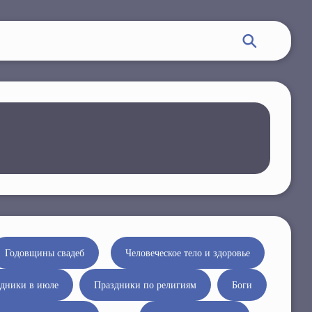
Годовщины свадеб
Человеческое тело и здоровье
дники в июле
Праздники по религиям
Боги