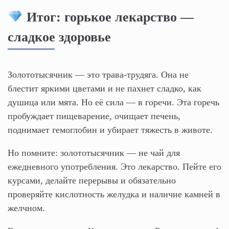
Итог: горькое лекарство —
сладкое здоровье
Золототысячник — это трава-трудяга. Она не
блестит яркими цветами и не пахнет сладко, как
душица или мята. Но её сила — в горечи. Эта горечь
пробуждает пищеварение, очищает печень,
поднимает гемоглобин и убирает тяжесть в животе.
Но помните: золототысячник — не чай для
ежедневного употребления. Это лекарство. Пейте его
курсами, делайте перерывы и обязательно
проверяйте кислотность желудка и наличие камней в
желчном.