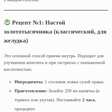
Рецепт №1: Настой
золототысячника (классический, для
желудка)
Это основной способ приема внутрь. Подходит для
улучшения аппетита и при гастритах с пониженной
кислотностью.
Ингредиенты:
1 столовая ложка сухой травы.
Приготовление:
Залейте 250 мл кипятка (в
термосе или укутав). Настаивайте
2 часа
,
процедите.