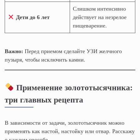
Слишком интенсивно
Дети до 6 лет
действует на незрелое
пищеварение.
Важно:
Перед приемом сделайте УЗИ желчного
пузыря, чтобы исключить камни.
Применение золототысячника:
три главных рецепта
В зависимости от задачи, золототысячник можно
применять как настой, настойку или отвар. Расскажу
о каждом способе.