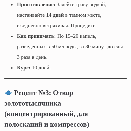
Приготовление:
Залейте траву водкой,
настаивайте
14 дней
в темном месте,
ежедневно встряхивая. Процедите.
Как принимать:
По 15–20 капель,
разведенных в 50 мл воды, за 30 минут до еды
3 раза в день.
Курс:
10 дней.
Рецепт №3: Отвар
золототысячника
(концентрированный, для
полосканий и компрессов)