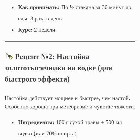
Как принимать:
По ½ стакана за 30 минут до
еды, 3 раза в день.
Курс:
2 недели.
Рецепт №2: Настойка
золототысячника на водке (для
быстрого эффекта)
Настойка действует мощнее и быстрее, чем настой.
Особенно хороша при метеоризме и чувстве тяжести.
Ингредиенты:
100 г сухой травы + 500 мл
водки (или 70% спирта).