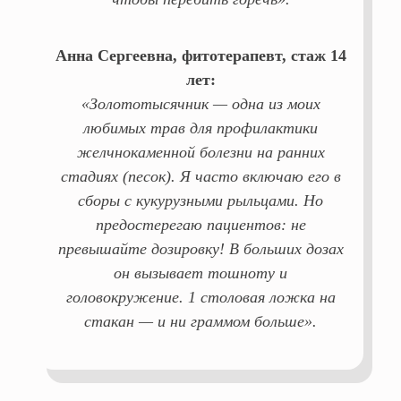
Анна Сергеевна, фитотерапевт, стаж 14
лет:
«Золототысячник — одна из моих
любимых трав для профилактики
желчнокаменной болезни на ранних
стадиях (песок). Я часто включаю его в
сборы с кукурузными рыльцами. Но
предостерегаю пациентов: не
превышайте дозировку! В больших дозах
он вызывает тошноту и
головокружение. 1 столовая ложка на
стакан — и ни граммом больше».