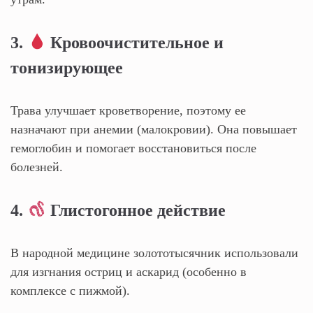
3.
Кровоочистительное и
тонизирующее
Трава улучшает кроветворение, поэтому ее
назначают при анемии (малокровии). Она повышает
гемоглобин и помогает восстановиться после
болезней.
4.
Глистогонное действие
В народной медицине золототысячник использовали
для изгнания остриц и аскарид (особенно в
комплексе с пижмой).