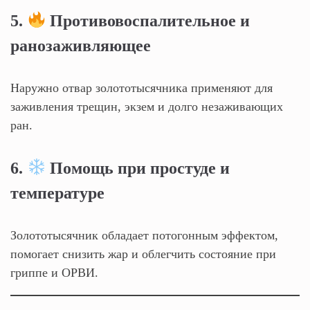
5.
Противовоспалительное и
ранозаживляющее
Наружно отвар золототысячника применяют для
заживления трещин, экзем и долго незаживающих
ран.
6.
Помощь при простуде и
температуре
Золототысячник обладает потогонным эффектом,
помогает снизить жар и облегчить состояние при
гриппе и ОРВИ.