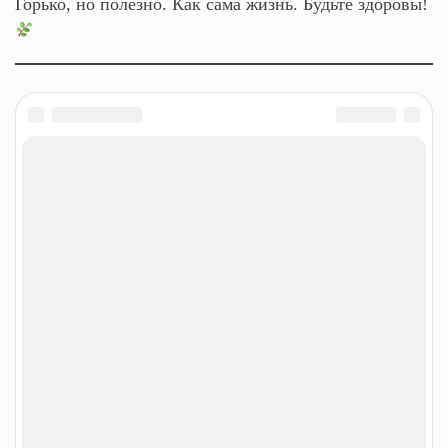
Горько, но полезно. Как сама жизнь. Будьте здоровы!