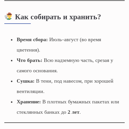
Как собирать и хранить?
Время сбора:
Июль–август (во время
цветения).
Что брать:
Всю надземную часть, срезая у
самого основания.
Сушка:
В тени, под навесом, при хорошей
вентиляции.
Хранение:
В плотных бумажных пакетах или
стеклянных банках до
2 лет
.