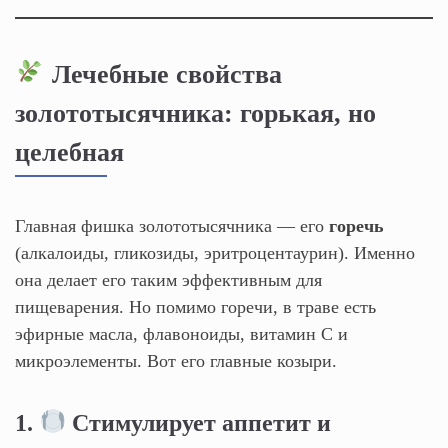
Лечебные свойства
золототысячника: горькая, но
целебная
Главная фишка золототысячника — его
горечь
(алкалоиды, гликозиды, эритроцентаурин). Именно
она делает его таким эффективным для
пищеварения. Но помимо горечи, в траве есть
эфирные масла, флавоноиды, витамин С и
микроэлементы. Вот его главные козыри.
1.
Стимулирует аппетит и