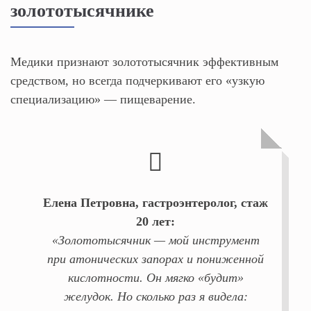
золототысячнике
Медики признают золототысячник эффективным
средством, но всегда подчеркивают его «узкую
специализацию» — пищеварение.
Елена Петровна, гастроэнтеролог, стаж
20 лет:
«Золототысячник — мой инструмент
при атонических запорах и пониженной
кислотности. Он мягко «будит»
желудок. Но сколько раз я видела: