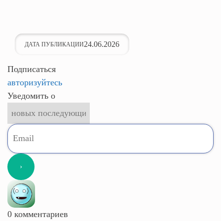
24.06.2026
ДАТА ПУБЛИКАЦИИ
Подписаться
авторизуйтесь
Уведомить о
0
комментариев