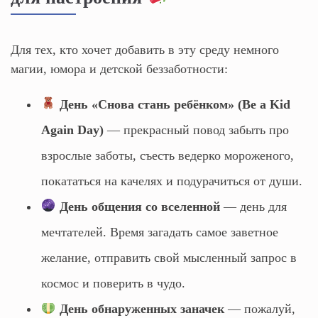
Для тех, кто хочет добавить в эту среду немного
магии, юмора и детской беззаботности:
День «Снова стань ребёнком» (Be a Kid
Again Day)
— прекрасный повод забыть про
взрослые заботы, съесть ведерко мороженого,
покататься на качелях и подурачиться от души.
День общения со вселенной
— день для
мечтателей. Время загадать самое заветное
желание, отправить свой мысленный запрос в
космос и поверить в чудо.
День обнаруженных заначек
— пожалуй,