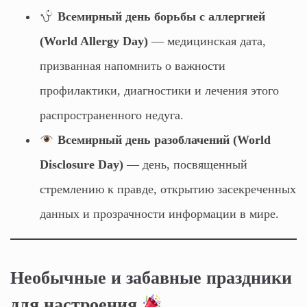
Всемирный день борьбы с аллергией
(World Allergy Day)
— медицинская дата,
призванная напомнить о важности
профилактики, диагностики и лечения этого
распространенного недуга.
Всемирный день разоблачений (World
Disclosure Day)
— день, посвященный
стремлению к правде, открытию засекреченных
данных и прозрачности информации в мире.
Необычные и забавные праздники
для настроения