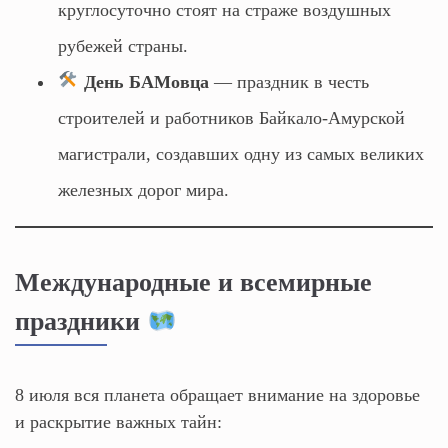
круглосуточно стоят на страже воздушных
рубежей страны.
День БАМовца
— праздник в честь
строителей и работников Байкало-Амурской
магистрали, создавших одну из самых великих
железных дорог мира.
Международные и всемирные
праздники
8 июля вся планета обращает внимание на здоровье
и раскрытие важных тайн: