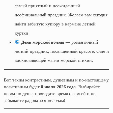
самый приятный и неожиданный
неофициальный праздник. Желаем вам сегодня
найти забытую купюру в кармане летней
куртки!
День морской волны
— романтичный
летний праздник, посвященный красоте, силе и
вдохновляющей магии морской стихии.
Вот таким контрастным, душевным и по-настоящему
позитивным будет
8 июля 2026 года
. Выбирайте
повод по душе, проводите время с семьей и не
забывайте радоваться мелочам!