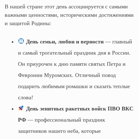
В нашей стране этот день ассоциируется с самыми
важными ценностями, историческими достижениями
и защитой Родины:
День семьи, любви и верности
— главный
и самый трогательный праздник дня в России.
Он приурочен к дню памяти святых Петра и
Февронии Муромских. Отличный повод
подарить любимым ромашки и сказать теплые
слова!
День зенитных ракетных войск ПВО ВКС
РФ
— профессиональный праздник
защитников нашего неба, которые