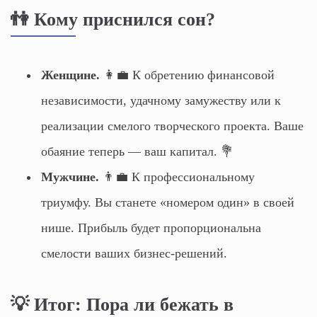
👫 Кому приснился сон?
Женщине.
👩‍💼 К обретению финансовой
независимости, удачному замужеству или к
реализации смелого творческого проекта. Ваше
обаяние теперь — ваш капитал. 💐
Мужчине.
👨‍💼 К профессиональному
триумфу. Вы станете «номером один» в своей
нише. Прибыль будет пропорциональна
смелости ваших бизнес-решений.
💡 Итог: Пора ли бежать в