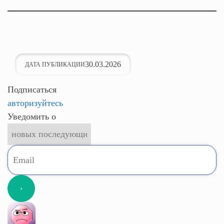
30.03.2026
ДАТА ПУБЛИКАЦИИ
Подписаться
авторизуйтесь
Уведомить о