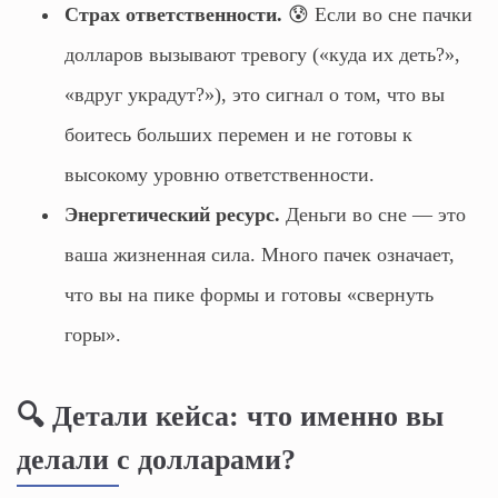
Страх ответственности.
😰 Если во сне пачки
долларов вызывают тревогу («куда их деть?»,
«вдруг украдут?»), это сигнал о том, что вы
боитесь больших перемен и не готовы к
высокому уровню ответственности.
Энергетический ресурс.
Деньги во сне — это
ваша жизненная сила. Много пачек означает,
что вы на пике формы и готовы «свернуть
горы».
🔍 Детали кейса: что именно вы
делали с долларами?