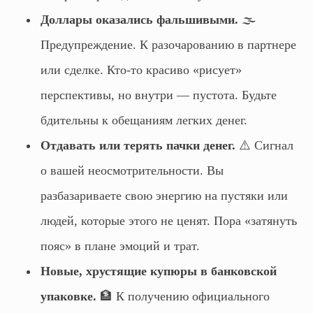
Доллары оказались фальшивыми.
🌫️
Предупреждение. К разочарованию в партнере
или сделке. Кто-то красиво «рисует»
перспективы, но внутри — пустота. Будьте
бдительны к обещаниям легких денег.
Отдавать или терять пачки денег.
⚠️ Сигнал
о вашей неосмотрительности. Вы
разбазариваете свою энергию на пустяки или
людей, которые этого не ценят. Пора «затянуть
пояс» в плане эмоций и трат.
Новые, хрустящие купюры в банковской
упаковке.
🏦 К получению официального