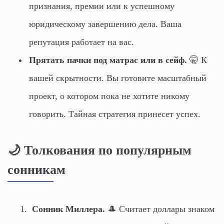
признания, премии или к успешному
юридическому завершению дела. Ваша
репутация работает на вас.
Прятать пачки под матрас или в сейф.
🤫 К
вашей скрытности. Вы готовите масштабный
проект, о котором пока не хотите никому
говорить. Тайная стратегия принесет успех.
🌙 Толкования по популярным
сонникам
Сонник Миллера.
🎩 Считает доллары знаком