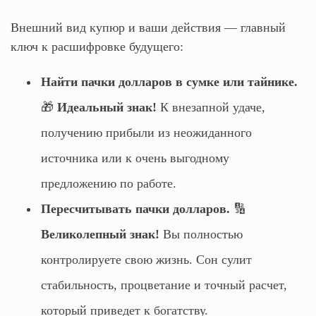
Внешний вид купюр и ваши действия — главный
ключ к расшифровке будущего:
Найти пачки долларов в сумке или тайнике.
🎁
Идеальный знак!
К внезапной удаче,
получению прибыли из неожиданного
источника или к очень выгодному
предложению по работе.
Пересчитывать пачки долларов.
🔢
Великолепный знак!
Вы полностью
контролируете свою жизнь. Сон сулит
стабильность, процветание и точный расчет,
который приведет к богатству.