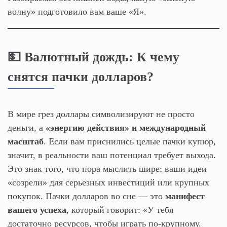
волну» подготовило вам ваше «Я».
💵 Валютный дождь: К чему
снятся пачки долларов?
В мире грез доллары символизируют не просто
деньги, а
«энергию действия» и международный
масштаб
. Если вам приснились целые пачки купюр,
значит, в реальности ваш потенциал требует выхода.
Это знак того, что пора мыслить шире: ваши идеи
«созрели» для серьезных инвестиций или крупных
покупок. Пачки долларов во сне — это
манифест
вашего успеха
, который говорит: «У тебя
достаточно ресурсов, чтобы играть по-крупному.