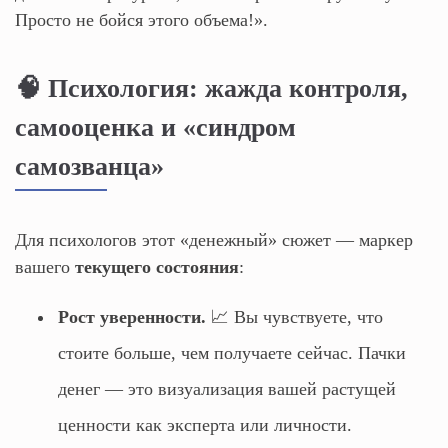
Просто не бойся этого объема!».
🧠 Психология: жажда контроля,
самооценка и «синдром
самозванца»
Для психологов этот «денежный» сюжет — маркер
вашего
текущего состояния
:
Рост уверенности.
📈 Вы чувствуете, что
стоите больше, чем получаете сейчас. Пачки
денег — это визуализация вашей растущей
ценности как эксперта или личности.