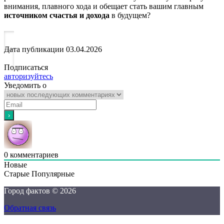
внимания, плавного хода и обещает стать вашим главным
источником счастья и дохода
в будущем?
Дата публикации
03.04.2026
Подписаться
авторизуйтесь
Уведомить о
0
комментариев
Новые
Старые
Популярные
Город фактов © 2026
Обратная связь