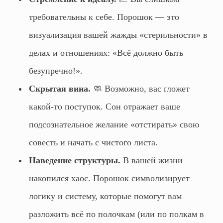
требовательны к себе. Порошок — это
визуализация вашей жажды «стерильности» в
делах и отношениях: «Всё должно быть
безупречно!».
Скрытая вина.
🧼 Возможно, вас гложет
какой-то поступок. Сон отражает ваше
подсознательное желание «отстирать» свою
совесть и начать с чистого листа.
Наведение структуры.
В вашей жизни
накопился хаос. Порошок символизирует
логику и систему, которые помогут вам
разложить всё по полочкам (или по полкам в