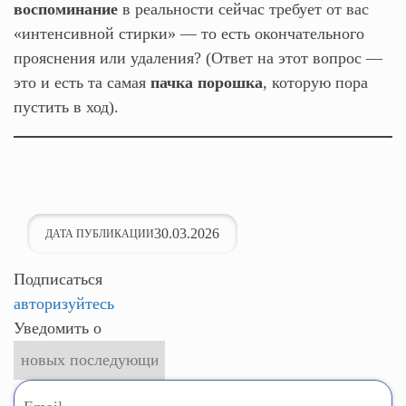
воспоминание
в реальности сейчас требует от вас
«интенсивной стирки» — то есть окончательного
прояснения или удаления? (Ответ на этот вопрос —
это и есть та самая
пачка порошка
, которую пора
пустить в ход).
30.03.2026
ДАТА ПУБЛИКАЦИИ
Подписаться
авторизуйтесь
Уведомить о