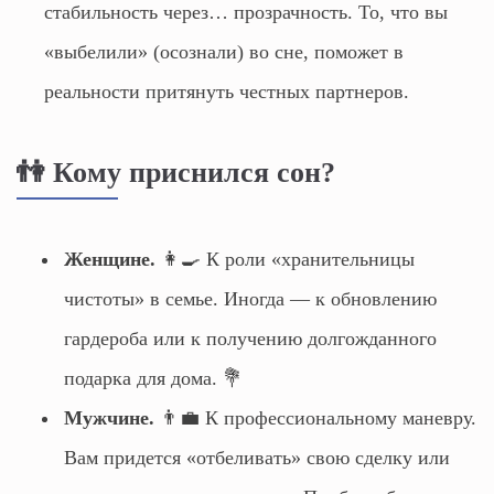
стабильность через… прозрачность. То, что вы
«выбелили» (осознали) во сне, поможет в
реальности притянуть честных партнеров.
👫 Кому приснился сон?
Женщине.
👩‍🍳 К роли «хранительницы
чистоты» в семье. Иногда — к обновлению
гардероба или к получению долгожданного
подарка для дома. 💐
Мужчине.
👨‍💼 К профессиональному маневру.
Вам придется «отбеливать» свою сделку или