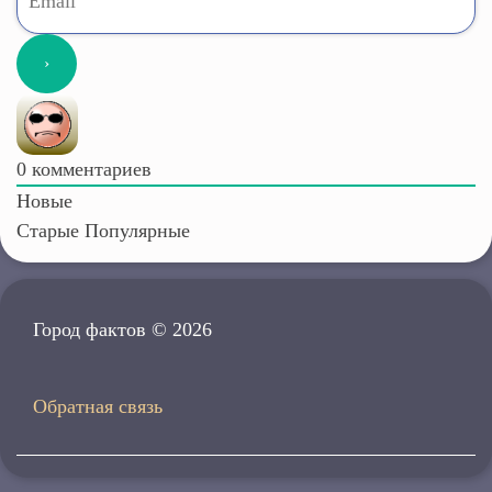
0
комментариев
Новые
Старые
Популярные
Город фактов © 2026
Обратная связь