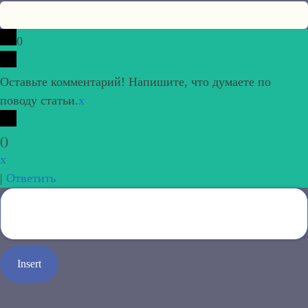
0
Оставьте комментарий! Напишите, что думаете по
поводу статьи.
x
(
)
x
|
Ответить
Insert