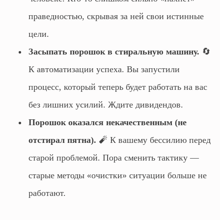
праведностью, скрывая за ней свои истинные
цели.
Засыпать порошок в стиральную машину.
🔄
К автоматизации успеха. Вы запустили
процесс, который теперь будет работать на вас
без лишних усилий. Ждите дивидендов.
Порошок оказался некачественным (не
отстирал пятна).
🧨 К вашему бессилию перед
старой проблемой. Пора сменить тактику —
старые методы «очистки» ситуации больше не
работают.