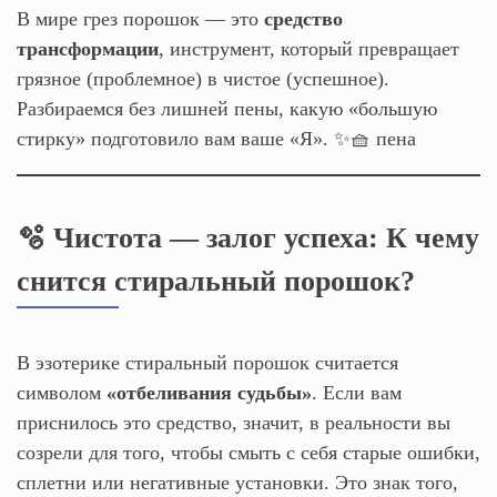
В мире грез порошок — это
средство
трансформации
, инструмент, который превращает
грязное (проблемное) в чистое (успешное).
Разбираемся без лишней пены, какую «большую
стирку» подготовило вам ваше «Я». ✨🧺 пена
🫧 Чистота — залог успеха: К чему
снится стиральный порошок?
В эзотерике стиральный порошок считается
символом
«отбеливания судьбы»
. Если вам
приснилось это средство, значит, в реальности вы
созрели для того, чтобы смыть с себя старые ошибки,
сплетни или негативные установки. Это знак того,