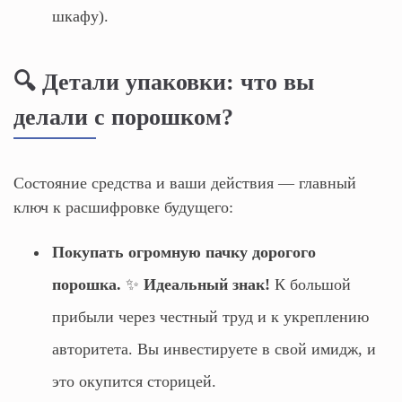
шкафу).
🔍 Детали упаковки: что вы
делали с порошком?
Состояние средства и ваши действия — главный
ключ к расшифровке будущего:
Покупать огромную пачку дорогого
порошка.
✨
Идеальный знак!
К большой
прибыли через честный труд и к укреплению
авторитета. Вы инвестируете в свой имидж, и
это окупится сторицей.