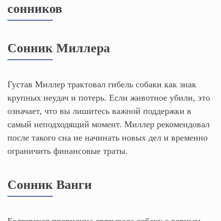
сонников
Сонник Миллера
Густав Миллер трактовал гибель собаки как знак
крупных неудач и потерь. Если животное убили, это
означает, что вы лишитесь важной поддержки в
самый неподходящий момент. Миллер рекомендовал
после такого сна не начинать новых дел и временно
ограничить финансовые траты.
Сонник Ванги