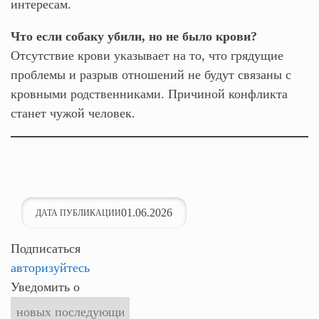
интересам.
Что если собаку убили, но не было крови?
Отсутствие крови указывает на то, что грядущие
проблемы и разрыв отношений не будут связаны с
кровными родственниками. Причиной конфликта
станет чужой человек.
01.06.2026
ДАТА ПУБЛИКАЦИИ
Подписаться
авторизуйтесь
Уведомить о