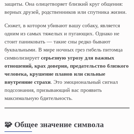
защиты. Она олицетворяет близкий круг общения:
верных друзей, родственников или спутника жизни.
Сюжет, в котором убивают вашу собаку, является
одним из самых тяжелых и пугающих. Однако не
стоит паниковать — такие сны редко бывают
буквальными. В мире ночных грез гибель питомца
символизирует
серьезную угрозу для важных
отношений, крах доверия, предательство близкого
человека, крушение планов или сильные
внутренние страхи
. Это эмоциональный сигнал
подсознания, призывающий вас проявить
максимальную бдительность.
🧩 Общее значение символа