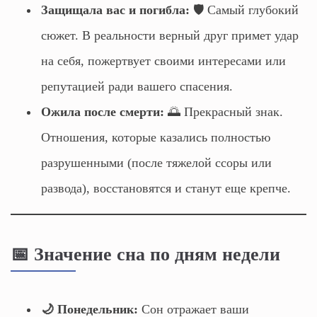
Защищала вас и погибла:
🛡️ Самый глубокий
сюжет. В реальности верный друг примет удар
на себя, пожертвует своими интересами или
репутацией ради вашего спасения.
Ожила после смерти:
🌅 Прекрасный знак.
Отношения, которые казались полностью
разрушенными (после тяжелой ссоры или
развода), восстановятся и станут еще крепче.
📅 Значение сна по дням недели
🌙 Понедельник:
Сон отражает ваши