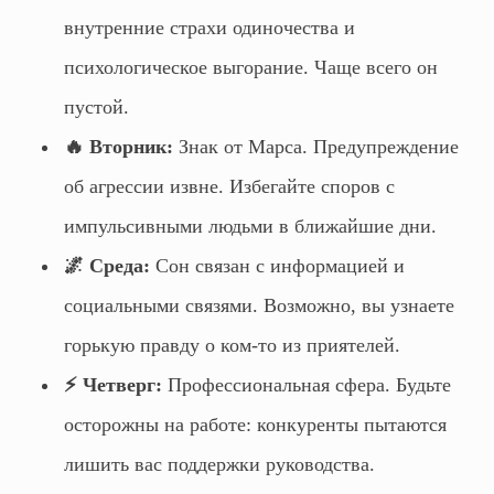
внутренние страхи одиночества и
психологическое выгорание. Чаще всего он
пустой.
🔥 Вторник:
Знак от Марса. Предупреждение
об агрессии извне. Избегайте споров с
импульсивными людьми в ближайшие дни.
🌌 Среда:
Сон связан с информацией и
социальными связями. Возможно, вы узнаете
горькую правду о ком-то из приятелей.
⚡ Четверг:
Профессиональная сфера. Будьте
осторожны на работе: конкуренты пытаются
лишить вас поддержки руководства.