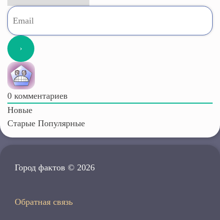
0
комментариев
Новые
Старые
Популярные
Город фактов © 2026
Обратная связь