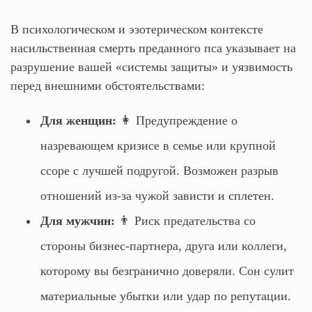
В психологическом и эзотерическом контексте
насильственная смерть преданного пса указывает на
разрушение вашей «системы защиты» и уязвимость
перед внешними обстоятельствами:
Для женщин:
👩 Предупреждение о
назревающем кризисе в семье или крупной
ссоре с лучшей подругой. Возможен разрыв
отношений из-за чужой зависти и сплетен.
Для мужчин:
👨 Риск предательства со
стороны бизнес-партнера, друга или коллеги,
которому вы безгранично доверяли. Сон сулит
материальные убытки или удар по репутации.