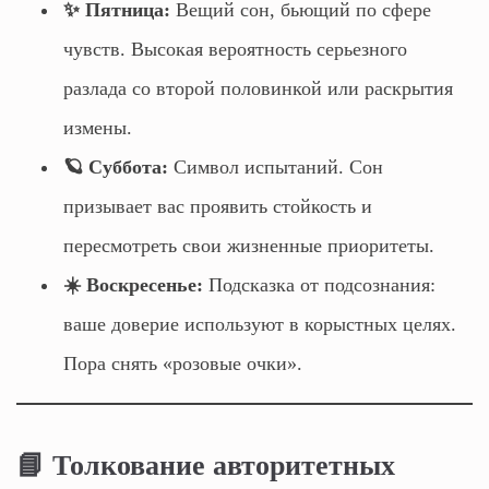
✨ Пятница:
Вещий сон, бьющий по сфере
чувств. Высокая вероятность серьезного
разлада со второй половинкой или раскрытия
измены.
🪐 Суббота:
Символ испытаний. Сон
призывает вас проявить стойкость и
пересмотреть свои жизненные приоритеты.
☀️ Воскресенье:
Подсказка от подсознания:
ваше доверие используют в корыстных целях.
Пора снять «розовые очки».
📘 Толкование авторитетных