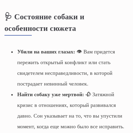
🩺 Состояние собаки и
особенности сюжета
Убили на ваших глазах:
👁️ Вам придется
пережить открытый конфликт или стать
свидетелем несправедливости, в которой
пострадает невинный человек.
Найти собаку уже мертвой:
🥀 Затяжной
кризис в отношениях, который развивался
давно. Сон указывает на то, что вы упустили
момент, когда еще можно было все исправить.