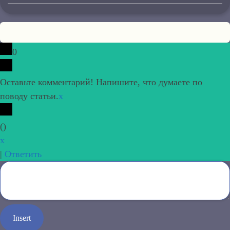
0
Оставьте комментарий! Напишите, что думаете по
поводу статьи.
x
(
)
x
|
Ответить
Insert