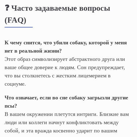
❓ Часто задаваемые вопросы
(FAQ)
К чему снится, что убили собаку, которой у меня
нет в реальной жизни?
Этот образ символизирует абстрактного друга или
ваше общее доверие к людям. Сон предупреждает,
что вы столкнетесь с жестким лицемерием в
социуме.
Что означает, если во сне собаку загрызли другие
псы?
В вашем окружении плетутся интриги. Близкие вам
люди или коллеги начнут конфликтовать между
собой, и эта вражда косвенно ударит по вашим