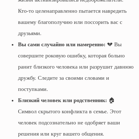
Кто-то целенаправленно пытается навредить
вашему благополучию или поссорить вас с
друзьями.
Вы сами случайно или намеренно:
💔 Вы
совершите роковую ошибку, которая больно
ранит близкого человека или разрушит давнюю
дружбу. Следите за своими словами и
поступками.
Близкий человек или родственник:
🏠
Символ скрытого конфликта в семье. Этот
человек подсознательно не одобряет ваши
решения или круг вашего общения.