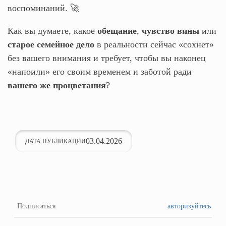
воспоминаний. 🚀
Как вы думаете, какое
обещание
,
чувство вины
или
старое семейное дело
в реальности сейчас «сохнет»
без вашего внимания и требует, чтобы вы наконец
«напоили» его своим временем и заботой ради
вашего же процветания
?
03.04.2026
ДАТА ПУБЛИКАЦИИ
Подписаться
авторизуйтесь