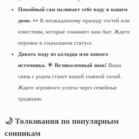
Покойный сам наливает себе воду в вашем
доме.
👀 К неожиданному приходу гостей или
известиям, которые «оживят» ваш быт. Ждите
перемен в социальном статусе.
Давать воду из колодца или живого
источника.
🌟
Великолепный знак!
Ваша
связь с родом станет вашей главной силой.
Ждите огромного успеха через семейные
традиции.
🌙 Толкования по популярным
сонникам