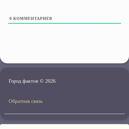
0
КОММЕНТАРИЕВ
Город фактов © 2026
Обратная связь