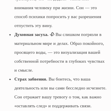
внимания человеку при жизни. Сон — это
способ психики попросить у вас разрешения
отпустить эту вину.
Духовная засуха.
🥀 Вы слишком погрязли в
материальном мире и делах. Образ покойного,
просящего воды, — это визуализация вашей
собственной потребности в глубоких чувствах
и смысле.
Страх забвения.
Вы боитесь, что ваша
деятельность или вы сами бесследно исчезнете.
Сон отражает вашу тревогу о том, как важно
«оставлять след» и поддерживать связи.