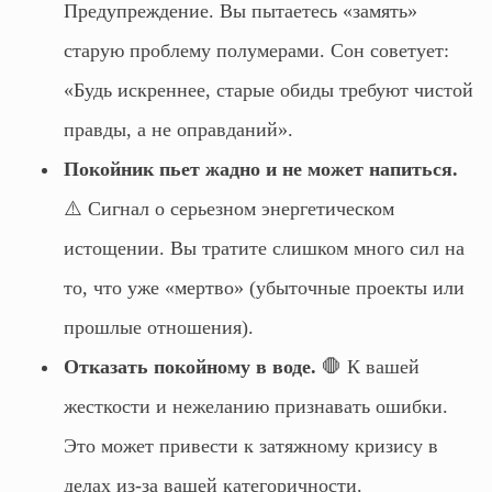
Предупреждение. Вы пытаетесь «замять»
старую проблему полумерами. Сон советует:
«Будь искреннее, старые обиды требуют чистой
правды, а не оправданий».
Покойник пьет жадно и не может напиться.
⚠️ Сигнал о серьезном энергетическом
истощении. Вы тратите слишком много сил на
то, что уже «мертво» (убыточные проекты или
прошлые отношения).
Отказать покойному в воде.
🛑 К вашей
жесткости и нежеланию признавать ошибки.
Это может привести к затяжному кризису в
делах из-за вашей категоричности.