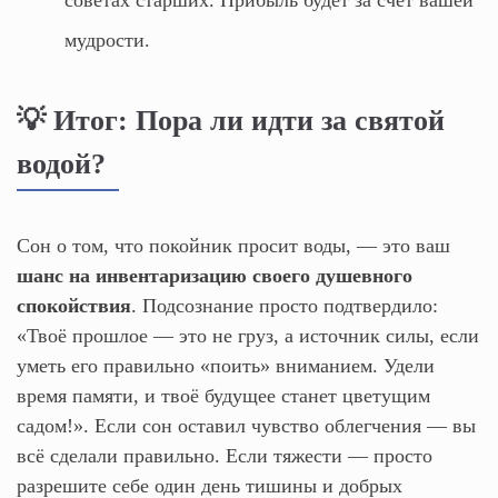
мудрости.
💡 Итог: Пора ли идти за святой
водой?
Сон о том, что покойник просит воды, — это ваш
шанс на инвентаризацию своего душевного
спокойствия
. Подсознание просто подтвердило:
«Твоё прошлое — это не груз, а источник силы, если
уметь его правильно «поить» вниманием. Удели
время памяти, и твоё будущее станет цветущим
садом!». Если сон оставил чувство облегчения — вы
всё сделали правильно. Если тяжести — просто
разрешите себе один день тишины и добрых