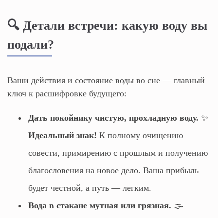
🔍 Детали встречи: какую воду вы
подали?
Ваши действия и состояние воды во сне — главный
ключ к расшифровке будущего:
Дать покойнику чистую, прохладную воду.
✨
Идеальный знак!
К полному очищению
совести, примирению с прошлым и получению
благословения на новое дело. Ваша прибыль
будет честной, а путь — легким.
Вода в стакане мутная или грязная.
🌫️