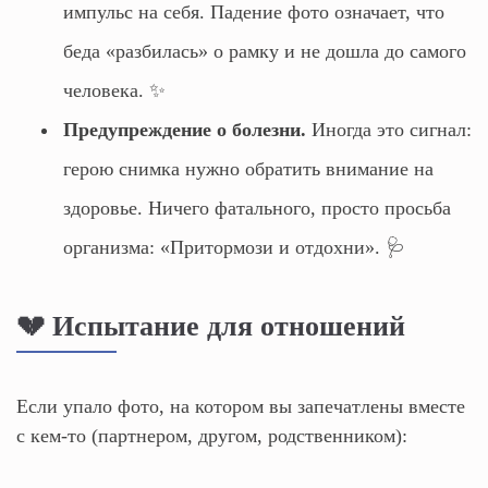
импульс на себя. Падение фото означает, что
беда «разбилась» о рамку и не дошла до самого
человека. ✨
Предупреждение о болезни.
Иногда это сигнал:
герою снимка нужно обратить внимание на
здоровье. Ничего фатального, просто просьба
организма: «Притормози и отдохни». 🩺
💔 Испытание для отношений
Если упало фото, на котором вы запечатлены вместе
с кем-то (партнером, другом, родственником):