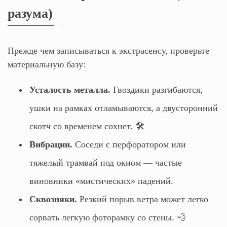
разума)
Прежде чем записываться к экстрасенсу, проверьте
материальную базу:
Усталость металла.
Гвоздики разгибаются,
ушки на рамках отламываются, а двусторонний
скотч со временем сохнет. 🛠️
Вибрации.
Соседи с перфоратором или
тяжелый трамвай под окном — частые
виновники «мистических» падений.
Сквозняки.
Резкий порыв ветра может легко
сорвать легкую фоторамку со стены. 💨