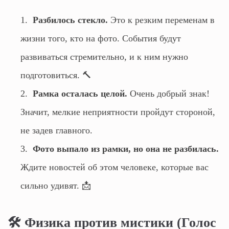
Разбилось стекло.
Это к резким переменам в
жизни того, кто на фото. События будут
развиваться стремительно, и к ним нужно
подготовиться. 🔨
Рамка осталась целой.
Очень добрый знак!
Значит, мелкие неприятности пройдут стороной,
не задев главного.
Фото выпало из рамки, но она не разбилась.
Ждите новостей об этом человеке, которые вас
сильно удивят. 📩
🛠️ Физика против мистики (Голос