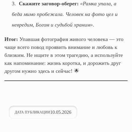
Скажите заговор-оберег:
«Рамка упала, а
беда мимо пробежала. Человек на фото цел и
невредим, Богом и судьбой храним»
.
Итог:
Упавшая фотография живого человека — это
чаще всего повод проявить внимание и любовь к
близким. Не ищите в этом трагедию, а используйте
как напоминание: жизнь коротка, и дорожить друг
другом нужно здесь и сейчас! 🌟
10.05.2026
ДАТА ПУБЛИКАЦИИ