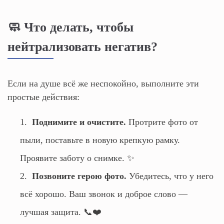
🧼 Что делать, чтобы
нейтрализовать негатив?
Если на душе всё же неспокойно, выполните эти
простые действия:
Поднимите и очистите.
Протрите фото от
пыли, поставьте в новую крепкую рамку.
Проявите заботу о снимке. ✨
Позвоните герою фото.
Убедитесь, что у него
всё хорошо. Ваш звонок и доброе слово —
лучшая защита. 📞❤️