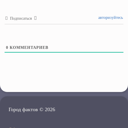
авторизуйтесь
Подписаться
0
КОММЕНТАРИЕВ
Город фактов © 2026