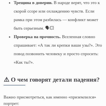
Трещина в доверии.
В народе верят, что это к
скорой ссоре или охлаждению чувств. Если
рамка при этом разбилась — конфликт может
быть серьезным. 🗣️💥
Проверка на прочность.
Вселенная словно
спрашивает: «А так ли крепки ваши узы?». Это
повод позвонить человеку и просто спросить:
«Как ты?».
⚠️ О чем говорят детали падения?
Важно присмотреться, как именно «приземлился»
портрет: