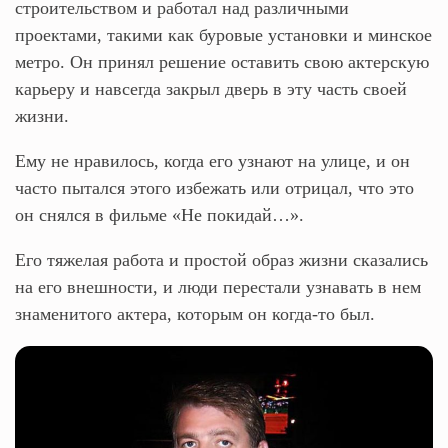
строительством и работал над различными
проектами, такими как буровые установки и минское
метро. Он принял решение оставить свою актерскую
карьеру и навсегда закрыл дверь в эту часть своей
жизни.
Ему не нравилось, когда его узнают на улице, и он
часто пытался этого избежать или отрицал, что это
он снялся в фильме «Не покидай…».
Его тяжелая работа и простой образ жизни сказались
на его внешности, и люди перестали узнавать в нем
знаменитого актера, которым он когда-то был.