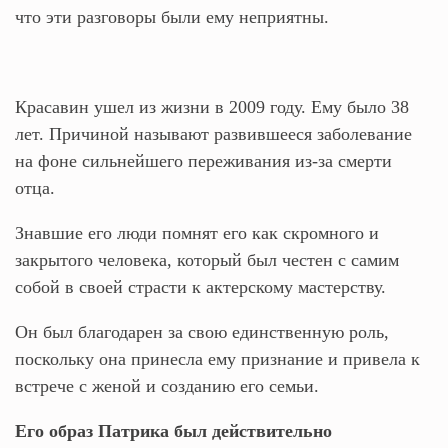
что эти разговоры были ему неприятны.
Красавин ушел из жизни в 2009 году. Ему было 38
лет. Причиной называют развившееся заболевание
на фоне сильнейшего переживания из-за смерти
отца.
Знавшие его люди помнят его как скромного и
закрытого человека, который был честен с самим
собой в своей страсти к актерскому мастерству.
Он был благодарен за свою единственную роль,
поскольку она принесла ему признание и привела к
встрече с женой и созданию его семьи.
Его образ Патрика был действительно