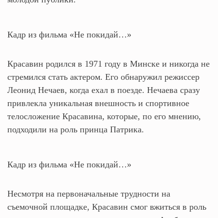
Кадр из фильма «Не покидай…»
Красавин родился в 1971 году в Минске и никогда не
стремился стать актером. Его обнаружил режиссер
Леонид Нечаев, когда ехал в поезде. Нечаева сразу
привлекла уникальная внешность и спортивное
телосложение Красавина, которые, по его мнению,
подходили на роль принца Патрика.
Кадр из фильма «Не покидай…»
Несмотря на первоначальные трудности на
съемочной площадке, Красавин смог вжиться в роль