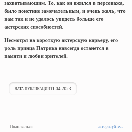
захватывающим. То, как он вжился в персонажа,
было поистине замечательным, и очень жаль, что
нам так и не удалось увидеть больше его
актерских способностей.
Несмотря на короткую актерскую карьеру, его
роль принца Патрика навсегда останется в
памяти и любви зрителей.
11.04.2023
ДАТА ПУБЛИКАЦИИ
Подписаться
авторизуйтесь