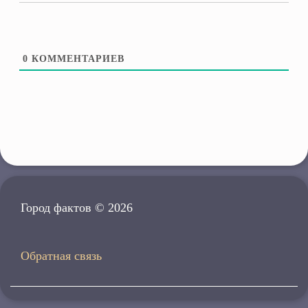
0
КОММЕНТАРИЕВ
Город фактов © 2026
Обратная связь