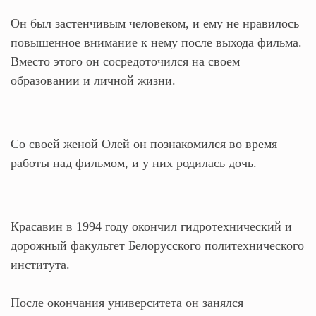
Он был застенчивым человеком, и ему не нравилось
повышенное внимание к нему после выхода фильма.
Вместо этого он сосредоточился на своем
образовании и личной жизни.
Со своей женой Олей он познакомился во время
работы над фильмом, и у них родилась дочь.
Красавин в 1994 году окончил гидротехнический и
дорожный факультет Белорусского политехнического
института.
После окончания университета он занялся