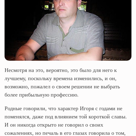
Несмотря на это, вероятно, это было для него к
лучшему, поскольку времена изменились, и он,
возможно, пожалел о своем решении не выбрать
более прибыльную профессию.
Родные говорили, что характер Игоря с годами не
поменялся, даже под влиянием той короткой славы.
И он никогда открыто не говорил о своих
сожалениях, но печаль в его глазах говорила о том,