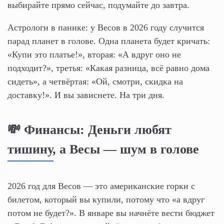
выбирайте прямо сейчас, подумайте до завтра.
Астрологи в панике: у Весов в 2026 году случится
парад планет в голове. Одна планета будет кричать:
«Купи это платье!», вторая: «А вдруг оно не
подходит?», третья: «Какая разница, всё равно дома
сидеть», а четвёртая: «Ой, смотри, скидка на
доставку!». И вы зависнете. На три дня.
💸 Финансы: Деньги любят
тишину, а Весы — шум в голове
2026 год для Весов — это американские горки с
билетом, который вы купили, потому что «а вдруг
потом не будет?». В январе вы начнёте вести бюджет