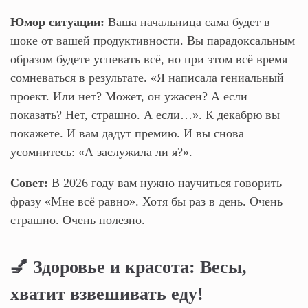
Юмор ситуации:
Ваша начальница сама будет в
шоке от вашей продуктивности. Вы парадоксальным
образом будете успевать всё, но при этом всё время
сомневаться в результате. «Я написала гениальный
проект. Или нет? Может, он ужасен? А если
показать? Нет, страшно. А если…». К декабрю вы
покажете. И вам дадут премию. И вы снова
усомнитесь: «А заслужила ли я?».
Совет:
В 2026 году вам нужно научиться говорить
фразу «Мне всё равно». Хотя бы раз в день. Очень
страшно. Очень полезно.
💅 Здоровье и красота: Весы,
хватит взвешивать еду!