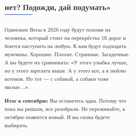
нет? Подожди, дай подумать»
Одинокие Весы в 2026 году будут похожи на
человека, который стоит на перекрёстке 10 дорог и
боится наступить на любую. К вам будут подходить
мужчины. Хорошие. Плохие. Странные. Загадочные.
А вы будете их сравнивать: «У этого улыбка лучше,
но у этого зарплата выше. А у этого кот, а я люблю
котиков. Но тот — с собакой, а собаки тоже
милые…».
Итог к сентябрю:
Вы останетесь одна. Потому что
пока вы решали, все разобрали. Не переживайте, к
октябрю появится новый. И вы снова будете
выбирать.