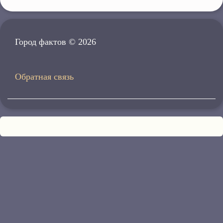
Город фактов © 2026
Обратная связь