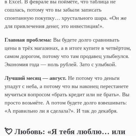
в Excel. В феврале вы поймёте, что таблица не
сошлась, потому что вы забыли записать
спонтанную покупку… хрустального шара. «Он же
для привлечения денег, это инвестиция!».
Главная проблема:
Вы будете долго сравнивать
цены в трёх магазинах, а в итоге купите в четвёртом,
самом дорогом, потому что там продавец улыбнулся.
Экономия года — ноль рублей. Зато с улыбкой.
Лучший месяц — август.
Не потому что деньги
упадут с неба, а потому что вы наконец перестанете
мучиться вопросом «брать кредит или не брать». Вы
просто возьмёте. А потом будете долго взвешивать:
«А правильно ли я сделала?». И так до декабря.
💘 Любовь: «Я тебя люблю… или