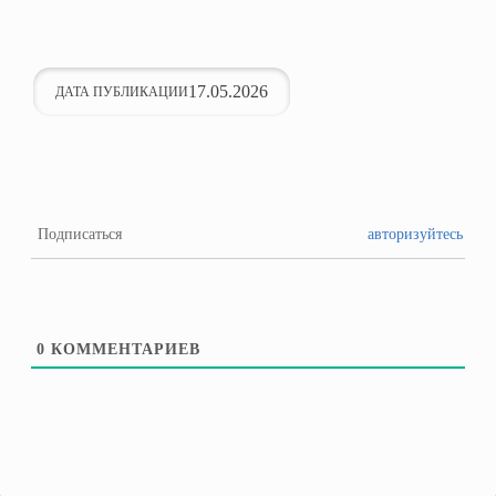
17.05.2026
ДАТА ПУБЛИКАЦИИ
Подписаться
авторизуйтесь
0
КОММЕНТАРИЕВ