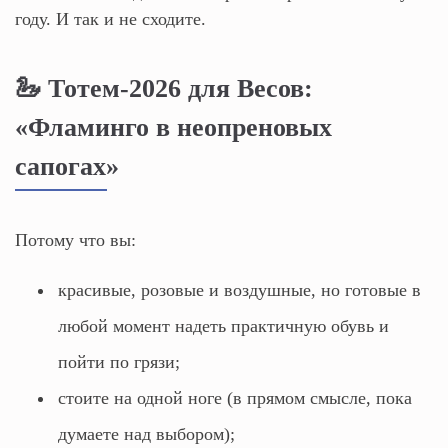
году. И так и не сходите.
🦢 Тотем-2026 для Весов:
«Фламинго в неопреновых
сапогах»
Потому что вы:
красивые, розовые и воздушные, но готовые в
любой момент надеть практичную обувь и
пойти по грязи;
стоите на одной ноге (в прямом смысле, пока
думаете над выбором);