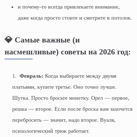
и почему-то всегда привлекаете внимание,
даже когда просто стоите и смотрите в потолок.
💎 Самые важные (и
насмешливые) советы на 2026 год:
Февраль:
Когда выбираете между двумя
платьями, купите третье. Оно точно лучше.
Шутка. Просто бросьте монетку. Орел — первое,
решка — второе. Если после броска вам захочется
перебросить — значит, надо второе. Вуаля,
психологический трюк работает.