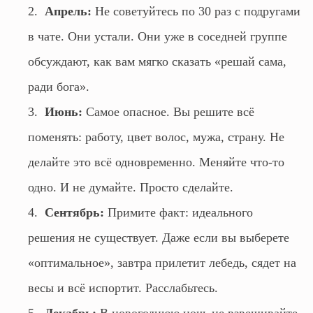
Апрель:
Не советуйтесь по 30 раз с подругами
в чате. Они устали. Они уже в соседней группе
обсуждают, как вам мягко сказать «решай сама,
ради бога».
Июнь:
Самое опасное. Вы решите всё
поменять: работу, цвет волос, мужа, страну. Не
делайте это всё одновременно. Меняйте что-то
одно. И не думайте. Просто сделайте.
Сентябрь:
Примите факт: идеального
решения не существует. Даже если вы выберете
«оптимальное», завтра прилетит лебедь, сядет на
весы и всё испортит. Расслабьтесь.