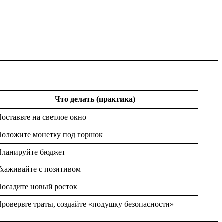
Что делать (практика)
оставьте на светлое окно
оложите монетку под горшок
Планируйте бюджет
хаживайте с позитивом
осадите новый росток
роверьте траты, создайте «подушку безопасности»