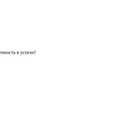
енность в успехе!