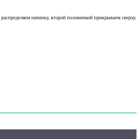
 распределяем начинку, второй половинкой прикрываем сверху.