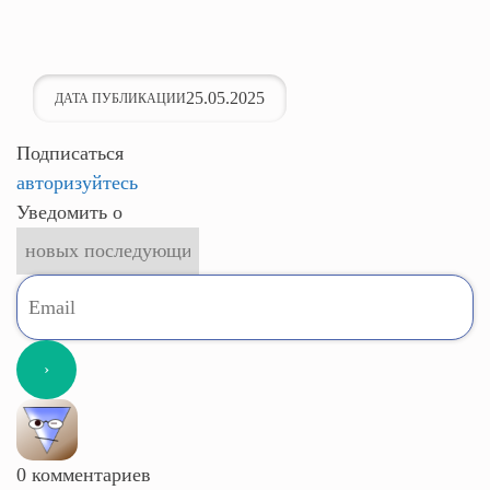
25.05.2025
ДАТА ПУБЛИКАЦИИ
Подписаться
авторизуйтесь
Уведомить о
0
комментариев