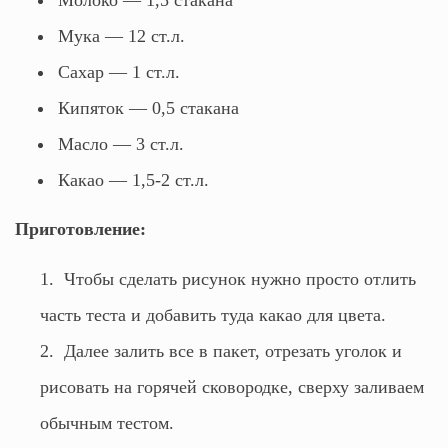
Молоко — 1,5 стакана
Мука — 12 ст.л.
Сахар — 1 ст.л.
Кипяток — 0,5 стакана
Масло — 3 ст.л.
Какао — 1,5-2 ст.л.
Приготовление:
Чтобы сделать рисунок нужно просто отлить
часть теста и добавить туда какао для цвета.
Далее залить все в пакет, отрезать уголок и
рисовать на горячей сковородке, сверху заливаем
обычным тестом.