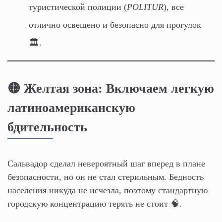
туристической полиции (
POLITUR
), все
отлично освещено и безопасно для прогулок
🏛️.
🟡 Желтая зона: Включаем легкую
латиноамериканскую
бдительность
Сальвадор сделал невероятный шаг вперед в плане
безопасности, но он не стал стерильным. Бедность
населения никуда не исчезла, поэтому стандартную
городскую концентрацию терять не стоит 🧠.