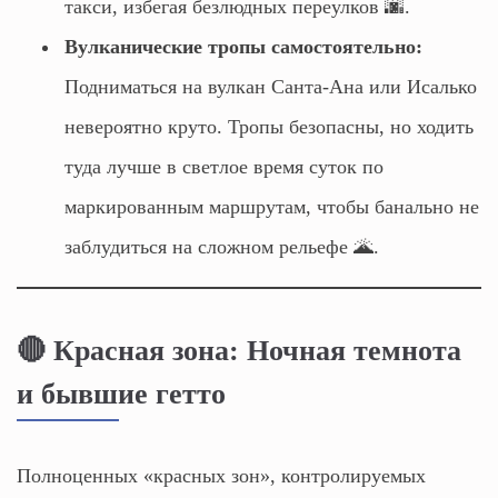
такси, избегая безлюдных переулков 🌆.
Вулканические тропы самостоятельно:
Подниматься на вулкан Санта-Ана или Исалько
невероятно круто. Тропы безопасны, но ходить
туда лучше в светлое время суток по
маркированным маршрутам, чтобы банально не
заблудиться на сложном рельефе 🌋.
🔴 Красная зона: Ночная темнота
и бывшие гетто
Полноценных «красных зон», контролируемых