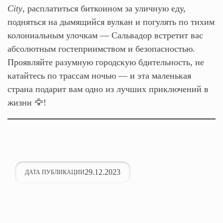
City
, расплатиться биткоином за уличную еду,
подняться на дымящийся вулкан и погулять по тихим
колониальным улочкам — Сальвадор встретит вас
абсолютным гостеприимством и безопасностью.
Проявляйте разумную городскую бдительность, не
катайтесь по трассам ночью — и эта маленькая
страна подарит вам одно из лучших приключений в
жизни 🦅!
29.12.2023
ДАТА ПУБЛИКАЦИИ