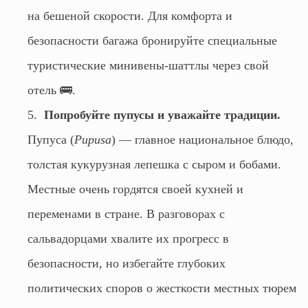
на бешеной скорости. Для комфорта и
безопасности багажа бронируйте специальные
туристические минивены-шаттлы через свой
отель 🚌.
Попробуйте пупусы и уважайте традиции.
Пупуса (
Pupusa
) — главное национальное блюдо,
толстая кукурузная лепешка с сыром и бобами.
Местные очень гордятся своей кухней и
переменами в стране. В разговорах с
сальвадорцами хвалите их прогресс в
безопасности, но избегайте глубоких
политических споров о жесткости местных тюрем