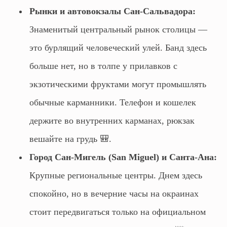
Рынки и автовокзалы Сан-Сальвадора:
Знаменитый центральный рынок столицы —
это бурлящий человеческий улей. Банд здесь
больше нет, но в толпе у прилавков с
экзотическими фруктами могут промышлять
обычные карманники. Телефон и кошелек
держите во внутренних карманах, рюкзак
вешайте на грудь 🎒.
Город Сан-Мигель (San Miguel) и Санта-Ана:
Крупные региональные центры. Днем здесь
спокойно, но в вечерние часы на окраинах
стоит передвигаться только на официальном