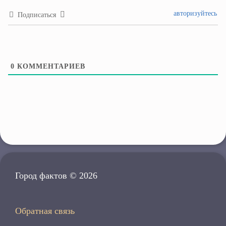
авторизуйтесь
Подписаться
0
КОММЕНТАРИЕВ
Город фактов © 2026
Обратная связь