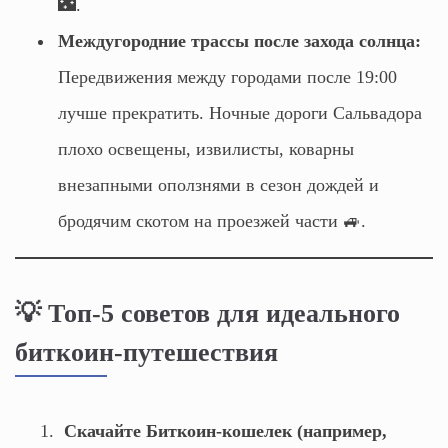
🌃.
Междугородние трассы после захода солнца:
Передвижения между городами после 19:00
лучше прекратить. Ночные дороги Сальвадора
плохо освещены, извилисты, коварны
внезапными оползнями в сезон дождей и
бродячим скотом на проезжей части 🚙.
💡 Топ-5 советов для идеального
биткоин-путешествия
Скачайте Биткоин-кошелек (например,