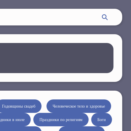
Годовщины свадеб
Человеческое тело и здоровье
дники в июле
Праздники по религиям
Боги