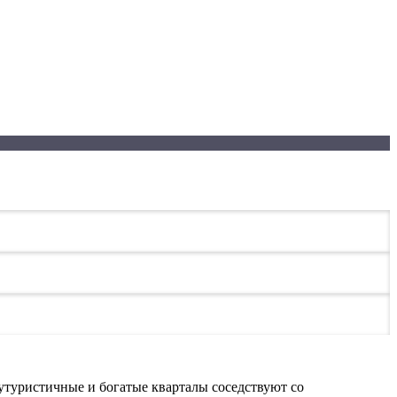
 футуристичные и богатые кварталы соседствуют со