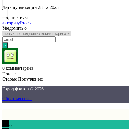
Дата публикации
28.12.2023
Подписаться
авторизуйтесь
Уведомить о
0
комментариев
Новые
Старые
Популярные
Город фактов © 2026
Обратная связь
0