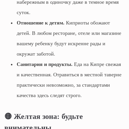
набережным в одиночку даже в темное время
суток.
Отношение к детям.
Киприоты обожают
детей. В любом ресторане, отеле или магазине
вашему ребенку будут искренне рады и
окружат заботой.
Санитария и продукты.
Еда на Кипре свежая
и качественная. Отравиться в местной таверне
практически невозможно, за стандартами
качества здесь следят строго.
🟡 Желтая зона: будьте
внимательны