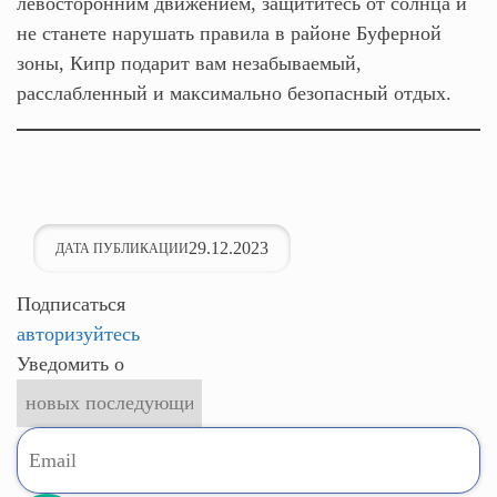
левосторонним движением, защититесь от солнца и
не станете нарушать правила в районе Буферной
зоны, Кипр подарит вам незабываемый,
расслабленный и максимально безопасный отдых.
29.12.2023
ДАТА ПУБЛИКАЦИИ
Подписаться
авторизуйтесь
Уведомить о