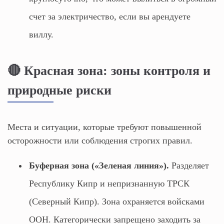
счет за электричество, если вы арендуете
виллу.
🔴 Красная зона: зоны контроля и
природные риски
Места и ситуации, которые требуют повышенной
осторожности или соблюдения строгих правил.
Буферная зона («Зеленая линия»).
Разделяет
Республику Кипр и непризнанную ТРСК
(Северный Кипр). Зона охраняется войсками
ООН. Категорически запрещено заходить за