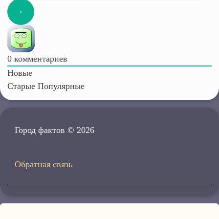
0
комментариев
Новые
Старые
Популярные
Город фактов © 2026
Обратная связь