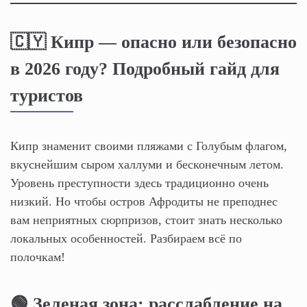
🇨🇾 Кипр — опасно или безопасно
в 2026 году? Подробный гайд для
туристов
Кипр знаменит своими пляжами с Голубым флагом,
вкуснейшим сыром халлуми и бесконечным летом.
Уровень преступности здесь традиционно очень
низкий. Но чтобы остров Афродиты не преподнес
вам неприятных сюрпризов, стоит знать несколько
локальных особенностей. Разбираем всё по
полочкам!
🟢 Зеленая зона: расслабление на