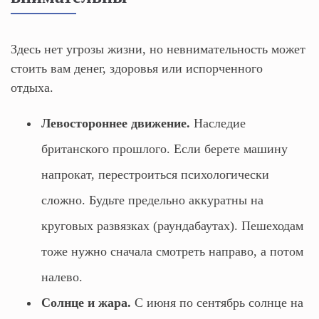
Здесь нет угрозы жизни, но невнимательность может
стоить вам денег, здоровья или испорченного
отдыха.
Левостороннее движение.
Наследие
британского прошлого. Если берете машину
напрокат, перестроиться психологически
сложно. Будьте предельно аккуратны на
круговых развязках (раундабаутах). Пешеходам
тоже нужно сначала смотреть направо, а потом
налево.
Солнце и жара.
С июня по сентябрь солнце на