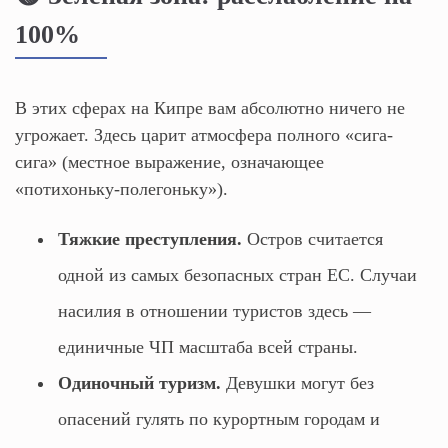
100%
В этих сферах на Кипре вам абсолютно ничего не
угрожает. Здесь царит атмосфера полного «сига-
сига» (местное выражение, означающее
«потихоньку-полегоньку»).
Тяжкие преступления.
Остров считается
одной из самых безопасных стран ЕС. Случаи
насилия в отношении туристов здесь —
единичные ЧП масштаба всей страны.
Одиночный туризм.
Девушки могут без
опасений гулять по курортным городам и