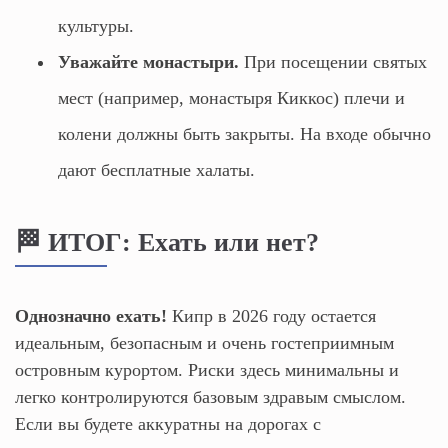
культуры.
Уважайте монастыри.
При посещении святых
мест (например, монастыря Киккос) плечи и
колени должны быть закрыты. На входе обычно
дают бесплатные халаты.
🏁 ИТОГ: Ехать или нет?
Однозначно ехать!
Кипр в 2026 году остается
идеальным, безопасным и очень гостеприимным
островным курортом. Риски здесь минимальны и
легко контролируются базовым здравым смыслом.
Если вы будете аккуратны на дорогах с