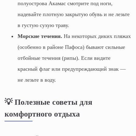
полуострова Акамас смотрите под ноги,
надевайте плотную закрытую обувь и не лезьте
в густую сухую траву.
Морские течения.
На некоторых диких пляжах
(особенно в районе Пафоса) бывают сильные
отбойные течения (рипы). Если видите
красный флаг или предупреждающий знак —
не лезьте в воду.
💡 Полезные советы для
комфортного отдыха