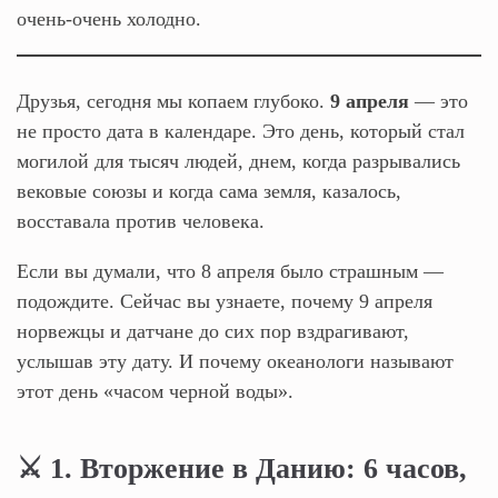
очень-очень холодно.
Друзья, сегодня мы копаем глубоко.
9 апреля
— это
не просто дата в календаре. Это день, который стал
могилой для тысяч людей, днем, когда разрывались
вековые союзы и когда сама земля, казалось,
восставала против человека.
Если вы думали, что 8 апреля было страшным —
подождите. Сейчас вы узнаете, почему 9 апреля
норвежцы и датчане до сих пор вздрагивают,
услышав эту дату. И почему океанологи называют
этот день «часом черной воды».
⚔️ 1. Вторжение в Данию: 6 часов,