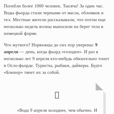
Погибли более 1000 человек. Тысяча! За один час.
Воды фьорда стали черными от масла, обломков и
тел. Местные жители рассказывали, что потом еще
несколько недель волны выносили на берег тела в
немецкой форме.
Что жуткого? Норвежцы до сих пор уверены:
9
апреля
— день, когда фьорд «голоден». И раз в
несколько лет 9 апреля кто-нибудь обязательно тонет
в Осло-фьорде. Туристы, рыбаки, дайверы. Будто
«Блюхер» тянет их за собой.
«Вода 9 апреля холоднее, чем обычно. И