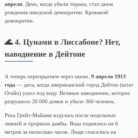
апреля
. День, когда убили тирана, стал днем
рождения шведской демократии. Кровавой
демократии.
🌊 4. Цунами в Лиссабоне? Нет,
наводнение в Дейтоне
А теперь перепрыгнем через океан.
9 апреля 1913
года
— дата, когда американский город Дейтон (штат
Огайо) ушел под воду. Великое наводнение, которое
разрушило 20 000 домов и убило 360 человек.
Река Грейт-Майами вздулась после недельных
ливней и прорвала дамбы. Вода поднялась на 6
метров за несколько часов. Люди спасались на