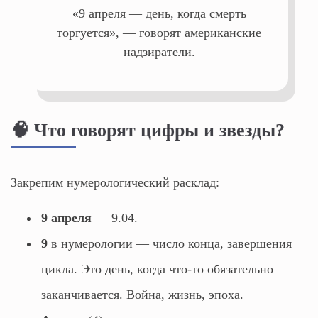
«9 апреля — день, когда смерть
торгуется», — говорят американские
надзиратели.
🧠 Что говорят цифры и звезды?
Закрепим нумерологический расклад:
9 апреля
— 9.04.
9
в нумерологии — число конца, завершения
цикла. Это день, когда что-то обязательно
заканчивается. Война, жизнь, эпоха.