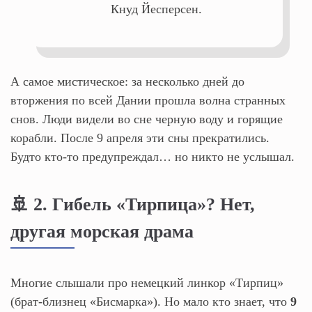
Кнуд Йесперсен.
А самое мистическое: за несколько дней до
вторжения по всей Дании прошла волна странных
снов. Люди видели во сне черную воду и горящие
корабли. После 9 апреля эти сны прекратились.
Будто кто-то предупреждал… но никто не услышал.
🚢 2. Гибель «Тирпица»? Нет,
другая морская драма
Многие слышали про немецкий линкор «Тирпиц»
(брат-близнец «Бисмарка»). Но мало кто знает, что
9