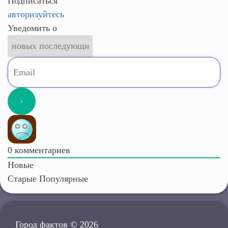
Подписаться
авторизуйтесь
Уведомить о
0
комментариев
Новые
Старые
Популярные
Город фактов © 2026