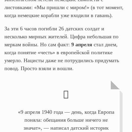
листовками: «Мы пришли с миром!» (в тот момент,
когда немецкие корабли уже входили в гавань).
За эти 6 часов погибли 26 датских солдат и
несколько мирных жителей. Цифра небольшая по
меркам войны. Но сам факт:
9 апреля
стал днем,
когда понятие «честь» в европейской политике
умерло. Нацисты даже не потрудились придумать
повод. Просто взяли и вошли.
«9 апреля 1940 года — день, когда Европа
поняла: обещания больше ничего не
значат», — написал датский историк