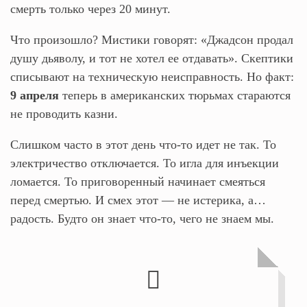
смерть только через 20 минут.
Что произошло? Мистики говорят: «Джадсон продал
душу дьяволу, и тот не хотел ее отдавать». Скептики
списывают на техническую неисправность. Но факт:
9 апреля
теперь в американских тюрьмах стараются
не проводить казни.
Слишком часто в этот день что-то идет не так. То
электричество отключается. То игла для инъекции
ломается. То приговоренный начинает смеяться
перед смертью. И смех этот — не истерика, а…
радость. Будто он знает что-то, чего не знаем мы.