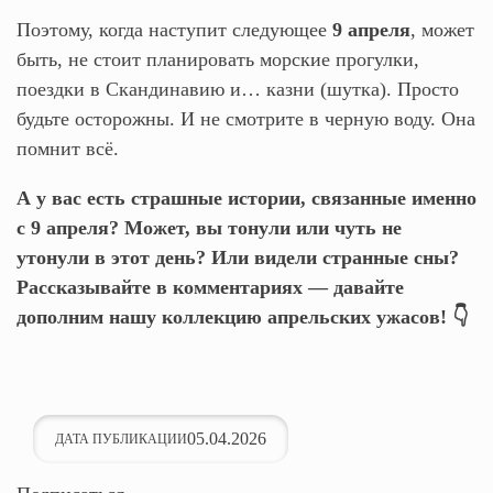
Поэтому, когда наступит следующее
9 апреля
, может
быть, не стоит планировать морские прогулки,
поездки в Скандинавию и… казни (шутка). Просто
будьте осторожны. И не смотрите в черную воду. Она
помнит всё.
А у вас есть страшные истории, связанные именно
с 9 апреля? Может, вы тонули или чуть не
утонули в этот день? Или видели странные сны?
Рассказывайте в комментариях — давайте
дополним нашу коллекцию апрельских ужасов! 👇
05.04.2026
ДАТА ПУБЛИКАЦИИ